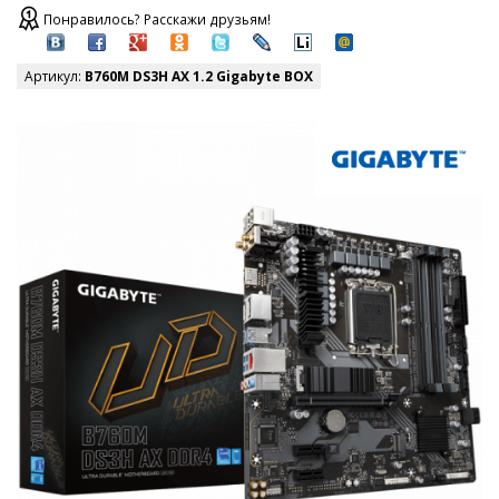
Понравилось? Расскажи друзьям!
Артикул:
B760M DS3H AX 1.2 Gigabyte BOX