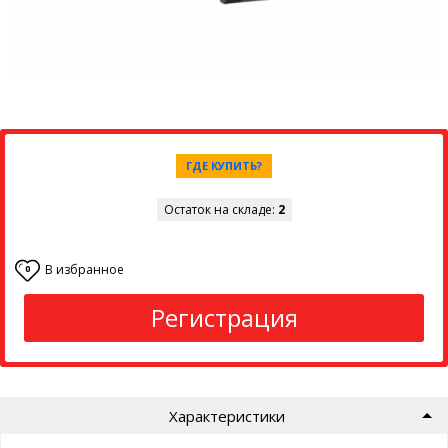
ГДЕ КУПИТЬ?
Остаток на складе:
2
В избранное
0
Регистрация
Характеристики