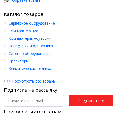
Обратная связь
Каталог товаров
Серверное оборудование
Комплектующие
Компьютеры, ноутбуки
Периферия и оргтехника
Сетевое оборудование
Проекторы
Климатическая техника
•
•
•
Посмотреть все товары
Подписка на рассылку
Подписаться
Присоединяйтесь к нам: