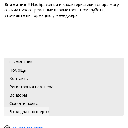
Внимание!!!
Изображения и характеристики товара могут
отличаться от реальных параметров. Пожалуйста,
уточняйте информацию у менеджера.
О компании
Помощь
Контакты
Регистрация партнера
Вендоры
Скачать прайс
Вход для партнеров