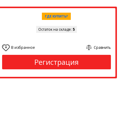
ГДЕ КУПИТЬ?
Остаток на складе:
5
В избранное
Сравнить
0
Регистрация