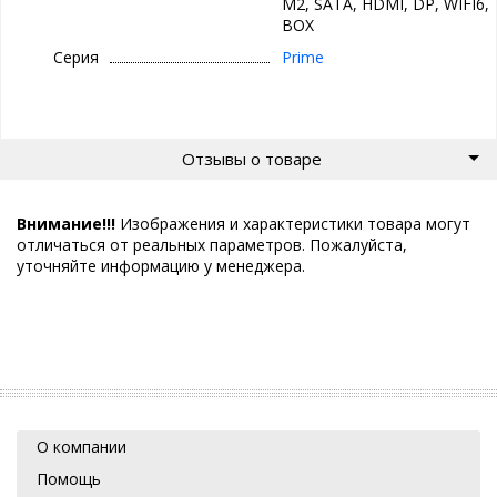
M2, SATA, HDMI, DP, WIFI6,
BOX
Серия
Prime
Отзывы о товаре
Внимание!!!
Изображения и характеристики товара могут
отличаться от реальных параметров. Пожалуйста,
уточняйте информацию у менеджера.
О компании
Помощь