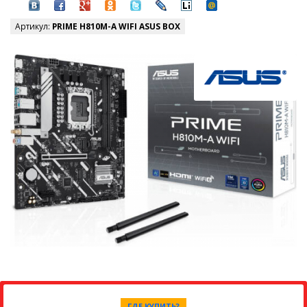
Артикул:
PRIME H810M-A WIFI ASUS BOX
ГДЕ КУПИТЬ?