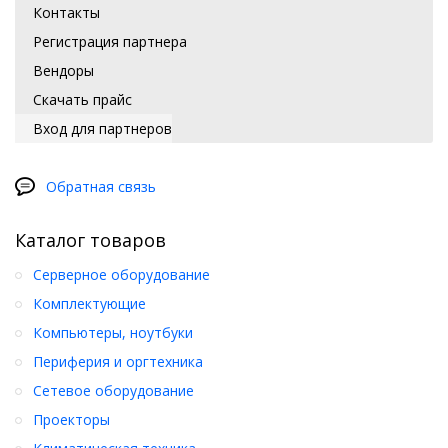
Контакты
Регистрация партнера
Вендоры
Скачать прайс
Вход для партнеров
Обратная связь
Каталог товаров
Серверное оборудование
Комплектующие
Компьютеры, ноутбуки
Периферия и оргтехника
Сетевое оборудование
Проекторы