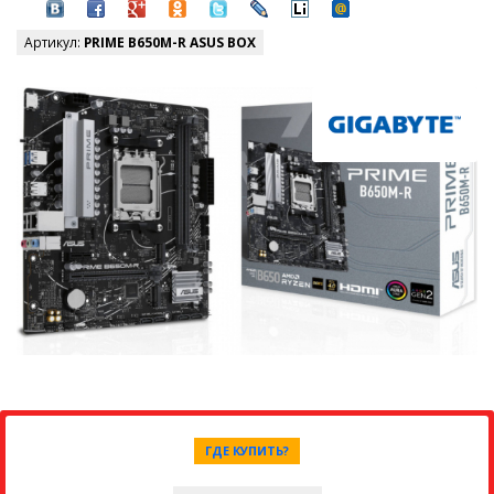
Артикул:
PRIME B650M-R ASUS BOX
ГДЕ КУПИТЬ?