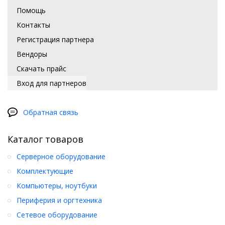
Помощь
Контакты
Регистрация партнера
Вендоры
Скачать прайс
Вход для партнеров
Обратная связь
Каталог товаров
Серверное оборудование
Комплектующие
Компьютеры, ноутбуки
Периферия и оргтехника
Сетевое оборудование