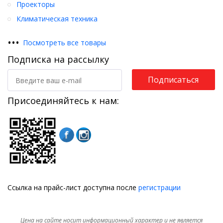
Проекторы
Климатическая техника
•
•
•
Посмотреть все товары
Подписка на рассылку
Подписаться
Присоединяйтесь к нам:
Ссылка на прайс-лист доступна после
регистрации
Цена на сайте носит информационный характер и не является