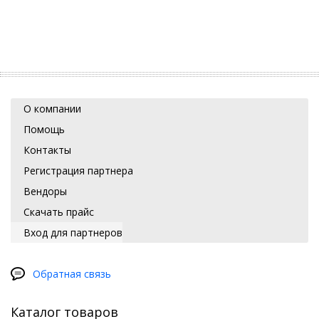
О компании
Помощь
Контакты
Регистрация партнера
Вендоры
Скачать прайс
Вход для партнеров
Обратная связь
Каталог товаров