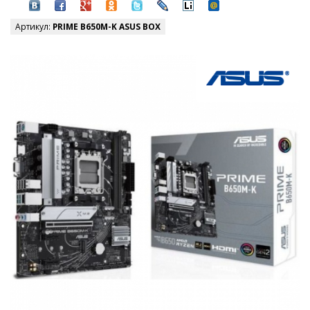
Артикул:
PRIME B650M-K ASUS BOX