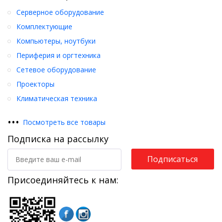
Серверное оборудование
Комплектующие
Компьютеры, ноутбуки
Периферия и оргтехника
Сетевое оборудование
Проекторы
Климатическая техника
•
•
•
Посмотреть все товары
Подписка на рассылку
Подписаться
Присоединяйтесь к нам: