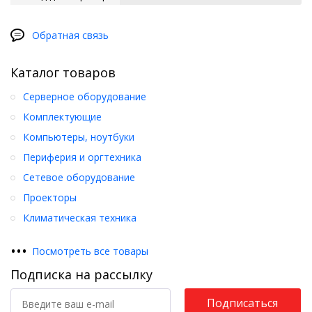
Обратная связь
Каталог товаров
Серверное оборудование
Комплектующие
Компьютеры, ноутбуки
Периферия и оргтехника
Сетевое оборудование
Проекторы
Климатическая техника
•
•
•
Посмотреть все товары
Подписка на рассылку
Подписаться