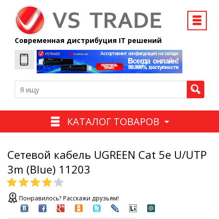
Современная дистрибуция IT решений
КАТАЛОГ ТОВАРОВ
Сетевой кабель UGREEN Cat 5e U/UTP
3m (Blue) 11203
Понравилось? Расскажи друзьям!