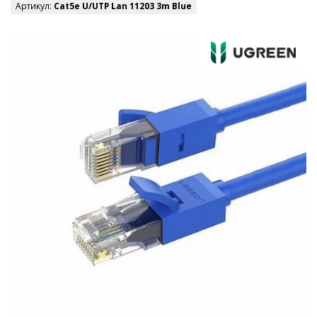
Артикул:
Cat5e U/UTP Lan 11203 3m Blue