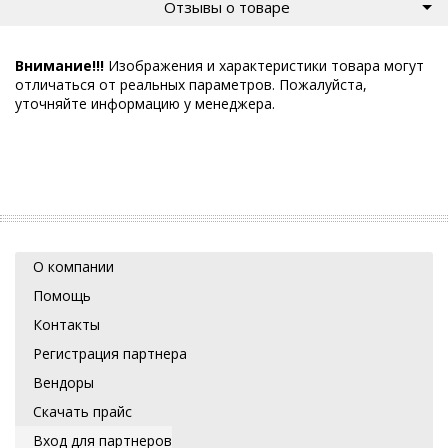
Отзывы о товаре
Внимание!!!
Изображения и характеристики товара могут
отличаться от реальных параметров. Пожалуйста,
уточняйте информацию у менеджера.
О компании
Помощь
Контакты
Регистрация партнера
Вендоры
Скачать прайс
Вход для партнеров