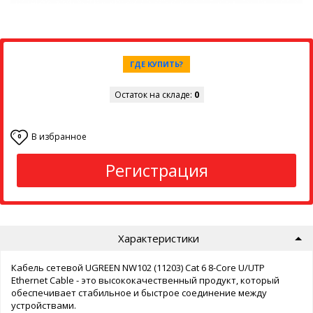
ГДЕ КУПИТЬ?
Остаток на складе:
0
В избранное
0
Регистрация
Характеристики
Кабель сетевой UGREEN NW102 (11203) Cat 6 8-Core U/UTP
Ethernet Cable - это высококачественный продукт, который
обеспечивает стабильное и быстрое соединение между
устройствами.