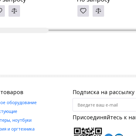
 товаров
Подписка на рассылку
ое оборудование
ктующие
Присоединяйтесь к на
еры, ноутбуки
ия и оргтехника