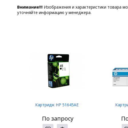
Внимание!!!
Изображения и характеристики товара мо
уточняйте информацию у менеджера.
Картридж HP 51645AE
Картр
По запросу
По