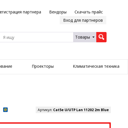
егистрация партнера
Вендоры
Скачать прайс
Вход для партнеров
Товары
ование
Проекторы
Климатическая техника
Артикул:
Cat5e U/UTP Lan 11202 2m Blue