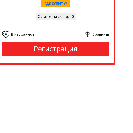
ГДЕ КУПИТЬ?
Остаток на складе:
0
В избранное
Сравнить
0
Регистрация