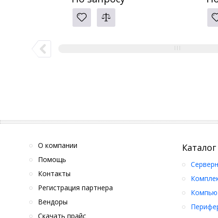
О компании
Каталог
Помощь
Серверн
Контакты
Компле
Регистрация партнера
Компьют
Вендоры
Перифер
Скачать прайс