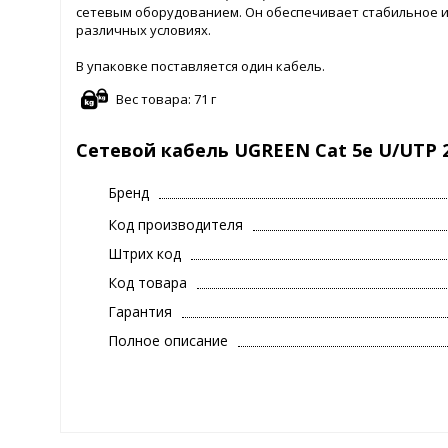
сетевым оборудованием. Он обеспечивает стабильное и 
различных условиях.
В упаковке поставляется один кабель.
Вес товара: 71 г
Сетевой кабель UGREEN Cat 5e U/UTP 2
Бренд
Код производителя
Штрих код
Код товара
Гарантия
Полное описание