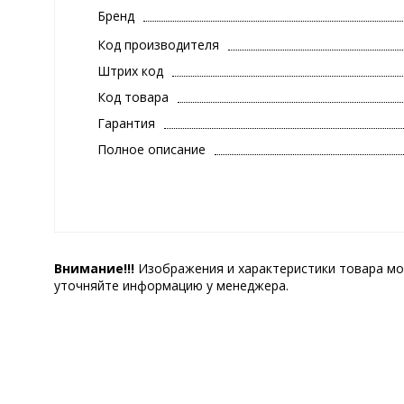
Бренд
Код производителя
Штрих код
Код товара
Гарантия
Полное описание
Внимание!!!
Изображения и характеристики товара мо
уточняйте информацию у менеджера.