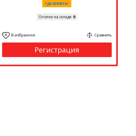
ГДЕ КУПИТЬ?
Остаток на складе:
0
В избранное
Сравнить
0
Регистрация