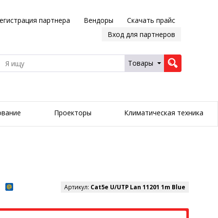
егистрация партнера
Вендоры
Скачать прайс
Вход для партнеров
Товары
ование
Проекторы
Климатическая техника
Артикул:
Cat5e U/UTP Lan 11201 1m Blue