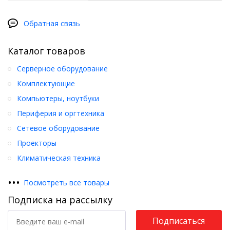
Обратная связь
Каталог товаров
Серверное оборудование
Комплектующие
Компьютеры, ноутбуки
Периферия и оргтехника
Сетевое оборудование
Проекторы
Климатическая техника
•
•
•
Посмотреть все товары
Подписка на рассылку
Подписаться