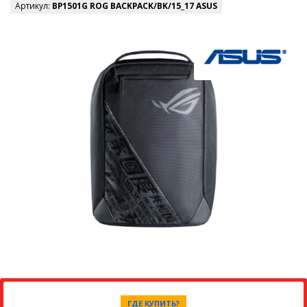
Артикул:
BP1501G ROG BACKPACK/BK/15_17 ASUS
ГДЕ КУПИТЬ?