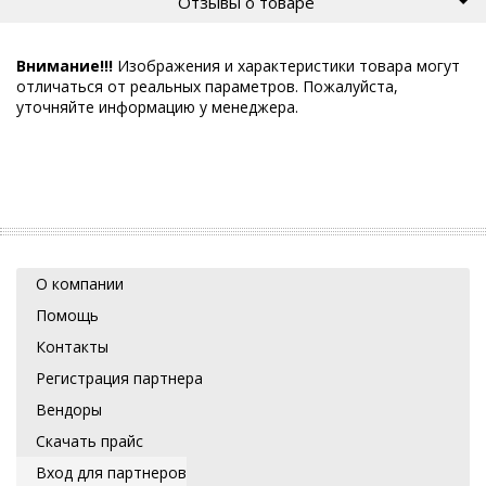
Отзывы о товаре
Внимание!!!
Изображения и характеристики товара могут
отличаться от реальных параметров. Пожалуйста,
уточняйте информацию у менеджера.
О компании
Помощь
Контакты
Регистрация партнера
Вендоры
Скачать прайс
Вход для партнеров