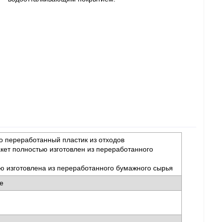
 переработанный пластик из отходов
кет полностью изготовлен из переработанного
ю изготовлена из переработанного бумажного сырья
ае