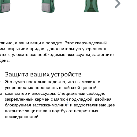
отлично, а ваши вещи в порядке. Этот сверхнадежный
им покрытием придаст дополнительную уверенность.
отсек, уложите все необходимые аксессуары, застегните
день.
Защита ваших устройств
е
Эта сумка настолько надежна, что вы можете с
уверенностью переносить в ней свой ценный
и
компьютер и аксессуары. Специальный свободно
закрепленный карман с мягкой подкладкой, двойная
1
блокируемая застежка-молния
и водоотталкивающее
покрытие защитят ваш ноутбук от неприятных
неожиданностей.