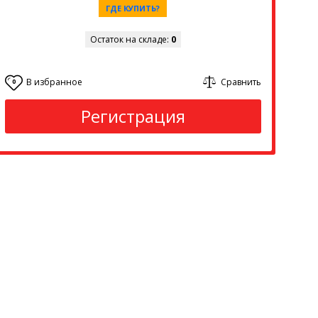
ГДЕ КУПИТЬ?
Остаток на складе:
0
В избранное
Сравнить
0
Регистрация