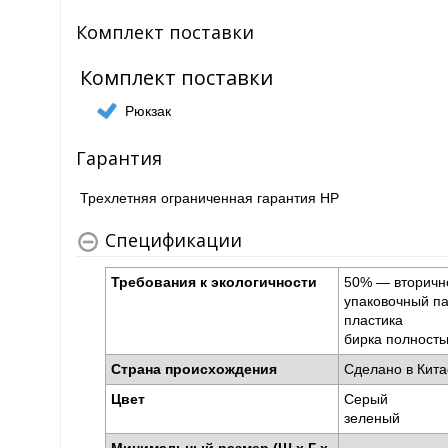
Комплект поставки
Комплект поставки
Рюкзак
Гарантия
Трехлетняя ограниченная гарантия HP
Спецификации
Требования к экологичности
50% — вторично
упаковочный па
пластика
бирка полность
Страна происхождения
Сделано в Кит
Цвет
Серый
зеленый