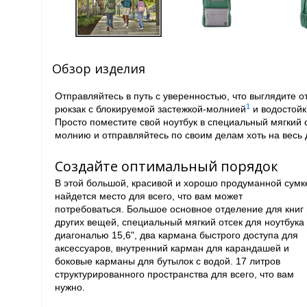
Обзор изделия
Отправляйтесь в путь с уверенностью, что выглядите 
1
рюкзак с блокируемой застежкой-молнией
и водостойк
Просто поместите свой ноутбук в специальный мягкий 
молнию и отправляйтесь по своим делам хоть на весь 
Создайте оптимальный порядок
В этой большой, красивой и хорошо продуманной сумк
найдется место для всего, что вам может
потребоваться. Большое основное отделение для книг 
других вещей, специальный мягкий отсек для ноутбука
диагональю 15,6", два кармана быстрого доступа для
аксессуаров, внутренний карман для карандашей и
боковые карманы для бутылок с водой. 17 литров
структурированного пространства для всего, что вам
нужно.