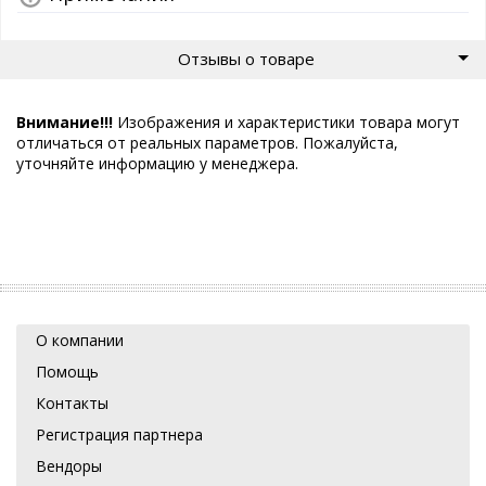
Отзывы о товаре
Внимание!!!
Изображения и характеристики товара могут
отличаться от реальных параметров. Пожалуйста,
уточняйте информацию у менеджера.
О компании
Помощь
Контакты
Регистрация партнера
Вендоры