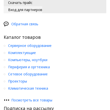
Скачать прайс
Вход для партнеров
Обратная связь
Каталог товаров
Серверное оборудование
Комплектующие
Компьютеры, ноутбуки
Периферия и оргтехника
Сетевое оборудование
Проекторы
Климатическая техника
•
•
•
Посмотреть все товары
Подписка на рассылку