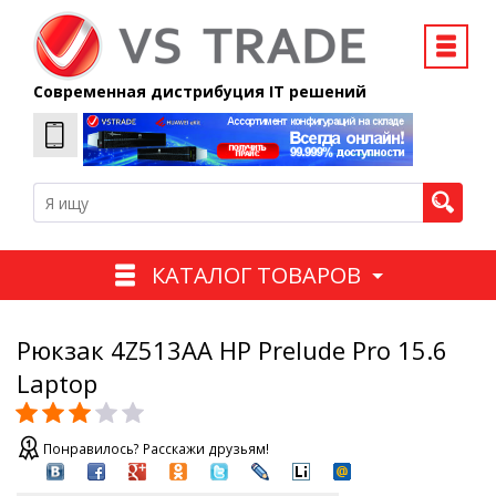
Современная дистрибуция IT решений
КАТАЛОГ ТОВАРОВ
Рюкзак 4Z513AA HP Prelude Pro 15.6
Laptop
Понравилось? Расскажи друзьям!