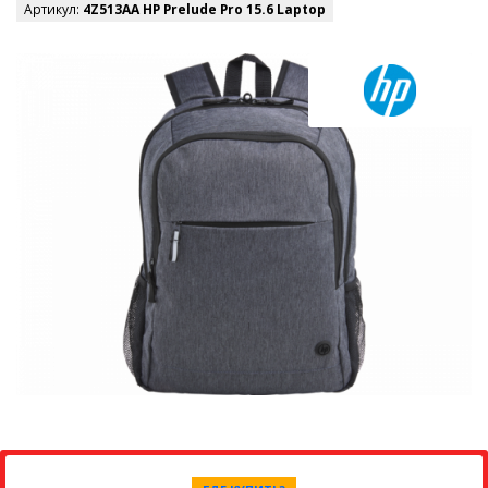
Артикул:
4Z513AA HP Prelude Pro 15.6 Laptop