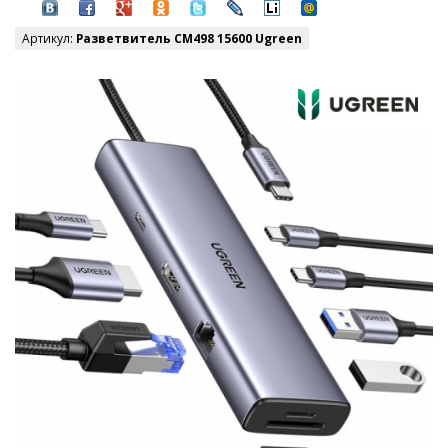
Артикул:
Разветвитель CM498 15600 Ugreen