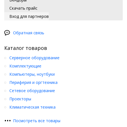
Скачать прайс
Вход для партнеров
Обратная связь
Каталог товаров
Серверное оборудование
Комплектующие
Компьютеры, ноутбуки
Периферия и оргтехника
Сетевое оборудование
Проекторы
Климатическая техника
•
•
•
Посмотреть все товары