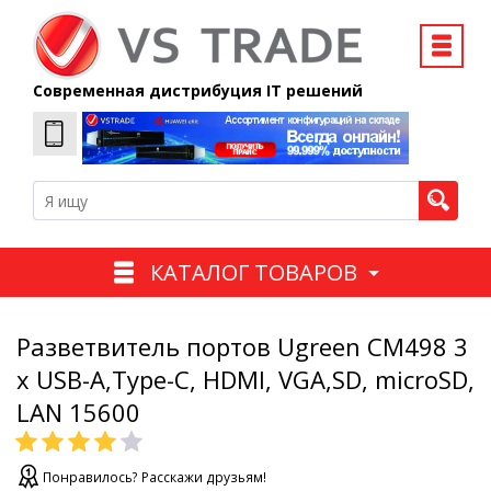
Современная дистрибуция IT решений
КАТАЛОГ ТОВАРОВ
Разветвитель портов Ugreen CM498 3
x USB-A,Type-C, HDMI, VGA,SD, microSD,
LAN 15600
Понравилось? Расскажи друзьям!