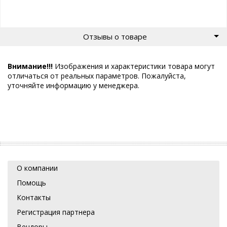
Отзывы о товаре
Внимание!!!
Изображения и характеристики товара могут
отличаться от реальных параметров. Пожалуйста,
уточняйте информацию у менеджера.
О компании
Помощь
Контакты
Регистрация партнера
Вендоры