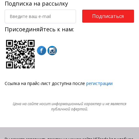
Подписка на рассылку
Подписаться
Присоединяйтесь к нам:
Ссылка на прайс-лист доступна после
регистрации
Цена на сайте носит информационный характер и не является
публичной офертой.