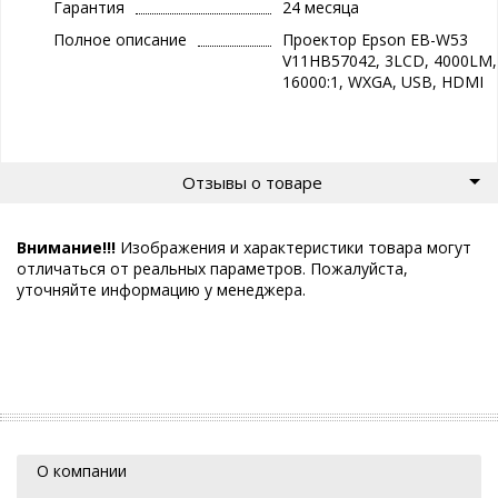
Гарантия
24 месяца
Полное описание
Проектор Epson EB-W53
V11HB57042, 3LCD, 4000LM,
16000:1, WXGA, USB, HDMI
Отзывы о товаре
Внимание!!!
Изображения и характеристики товара могут
отличаться от реальных параметров. Пожалуйста,
уточняйте информацию у менеджера.
О компании