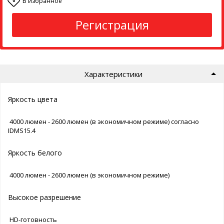
В избранное
0
Регистрация
Характеристики
Яркость цвета
4000 люмен - 2600 люмен (в экономичном режиме) согласно
IDMS15.4
Яркость белого
4000 люмен - 2600 люмен (в экономичном режиме)
Высокое разрешение
HD-готовность