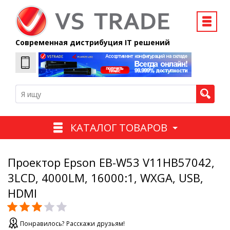
Современная дистрибуция IT решений
КАТАЛОГ ТОВАРОВ
Проектор Epson EB-W53 V11HB57042,
3LCD, 4000LM, 16000:1, WXGA, USB,
HDMI
Понравилось? Расскажи друзьям!