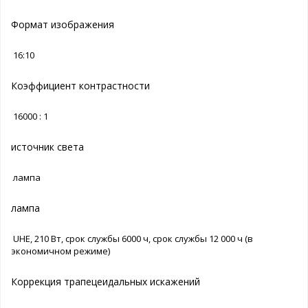
Формат изображения
16:10
Коэффициент контрастности
16000 : 1
источник света
лампа
лампа
UHE, 210 Вт, срок службы 6000 ч, срок службы 12 000 ч (в
экономичном режиме)
Коррекция трапецеидальных искажений