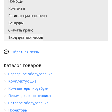
Помощь
Контакты
Регистрация партнера
Вендоры
Скачать прайс
Вход для партнеров
Обратная связь
Каталог товаров
Серверное оборудование
Комплектующие
Компьютеры, ноутбуки
Периферия и оргтехника
Сетевое оборудование
Проекторы