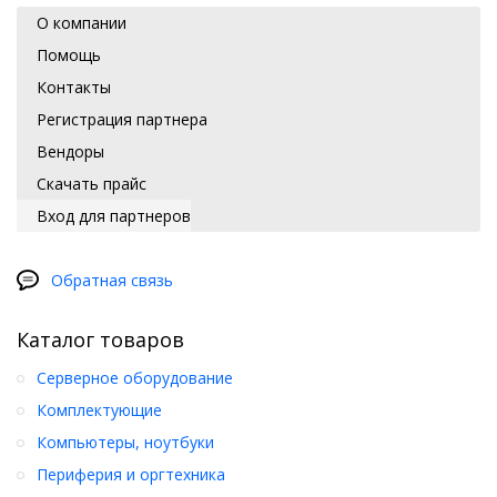
О компании
Помощь
Контакты
Регистрация партнера
Вендоры
Скачать прайс
Вход для партнеров
Обратная связь
Каталог товаров
Серверное оборудование
Комплектующие
Компьютеры, ноутбуки
Периферия и оргтехника