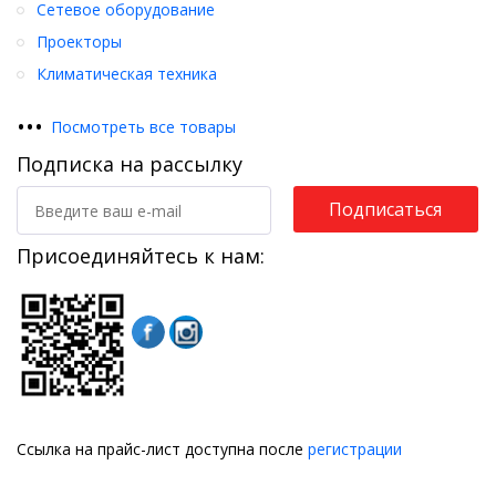
Сетевое оборудование
Проекторы
Климатическая техника
•
•
•
Посмотреть все товары
Подписка на рассылку
Подписаться
Присоединяйтесь к нам:
Ссылка на прайс-лист доступна после
регистрации