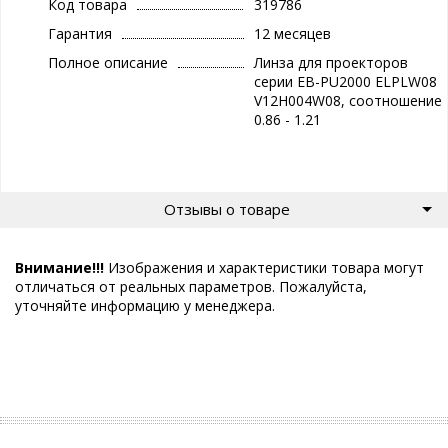
Код товара
319786
Гарантия
12 месяцев
Полное описание
Линза для проекторов
серии EB-PU2000 ELPLW08
V12H004W08, соотношение
0.86 - 1.21
Отзывы о товаре
Внимание!!!
Изображения и характеристики товара могут
отличаться от реальных параметров. Пожалуйста,
уточняйте информацию у менеджера.