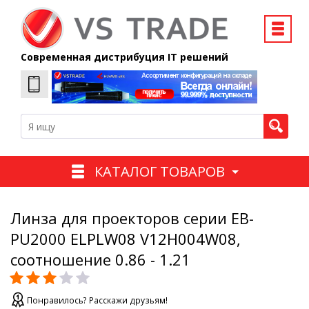
Современная дистрибуция IT решений
КАТАЛОГ ТОВАРОВ
Линза для проекторов серии EB-
PU2000 ELPLW08 V12H004W08,
соотношение 0.86 - 1.21
Понравилось? Расскажи друзьям!