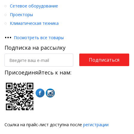
Сетевое оборудование
Проекторы
Климатическая техника
•
•
•
Посмотреть все товары
Подписка на рассылку
Подписаться
Присоединяйтесь к нам:
Ссылка на прайс-лист доступна после
регистрации