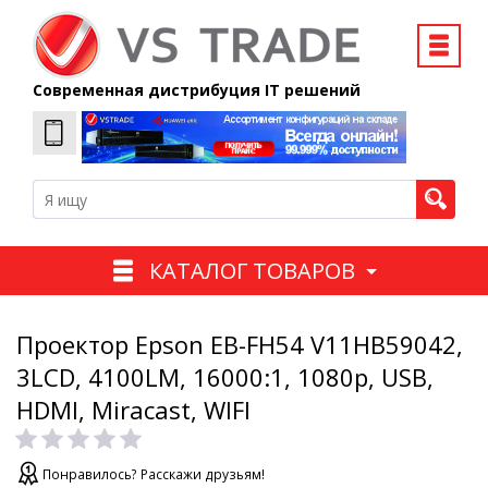
Современная дистрибуция IT решений
КАТАЛОГ ТОВАРОВ
Проектор Epson EB-FH54 V11HB59042,
3LCD, 4100LM, 16000:1, 1080p, USB,
HDMI, Miracast, WIFI
Понравилось? Расскажи друзьям!