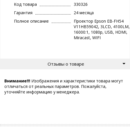
Код товара
330326
Гарантия
24 месяца
Полное описание
Проектор Epson EB-FH54
V11HB59042, 3LCD, 4100LM,
16000:1, 1080p, USB, HDMI,
Miracast, WIFI
Отзывы о товаре
Внимание!!!
Изображения и характеристики товара могут
отличаться от реальных параметров. Пожалуйста,
уточняйте информацию у менеджера.