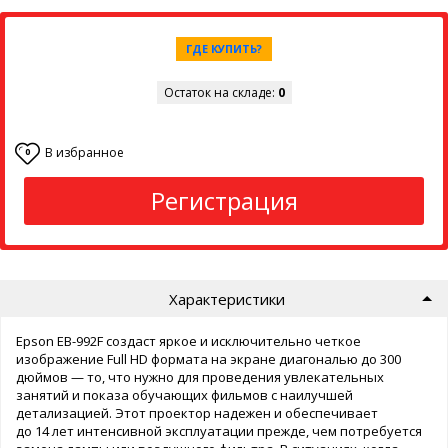
ГДЕ КУПИТЬ?
Остаток на складе:
0
В избранное
0
Регистрация
Характеристики
Epson EB-992F создаст яркое и исключительно четкое
изображение Full HD формата на экране диагональю до 300
дюймов — то, что нужно для проведения увлекательных
занятий и показа обучающих фильмов с наилучшей
детализацией. Этот проектор надежен и обеспечивает
до 14 лет интенсивной эксплуатации прежде, чем потребуется