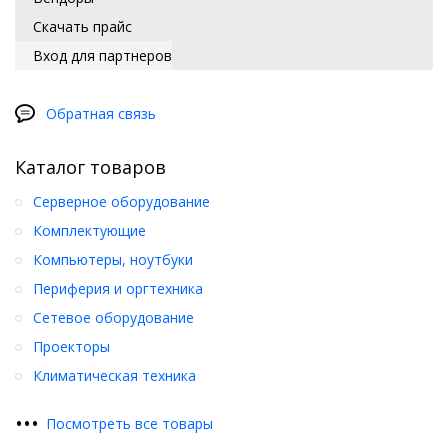
Скачать прайс
Вход для партнеров
Обратная связь
Каталог товаров
Серверное оборудование
Комплектующие
Компьютеры, ноутбуки
Периферия и оргтехника
Сетевое оборудование
Проекторы
Климатическая техника
•
•
•
Посмотреть все товары