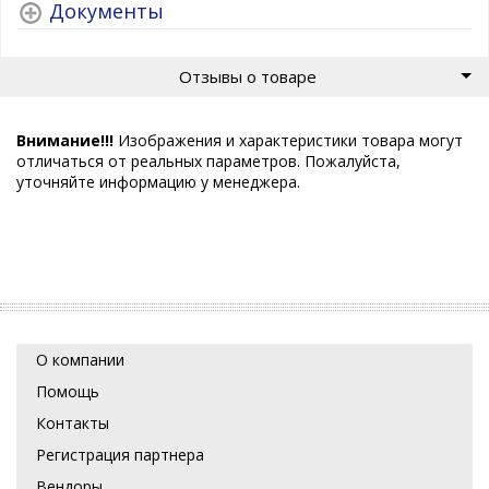
Документы
Отзывы о товаре
Внимание!!!
Изображения и характеристики товара могут
отличаться от реальных параметров. Пожалуйста,
уточняйте информацию у менеджера.
О компании
Помощь
Контакты
Регистрация партнера
Вендоры