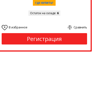
ГДЕ КУПИТЬ?
Остаток на складе:
6
В избранное
Сравнить
0
Регистрация