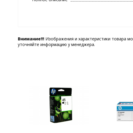
Внимание!!!
Изображения и характеристики товара мо
уточняйте информацию у менеджера.