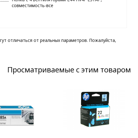
совместимость-все
гут отличаться от реальных параметров. Пожалуйста,
Просматриваемые с этим товаром