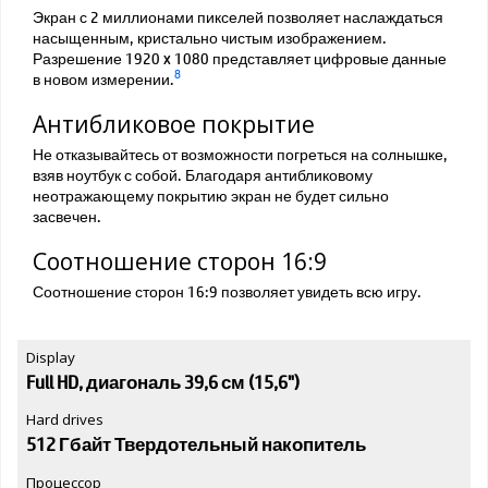
Экран с 2 миллионами пикселей позволяет наслаждаться
насыщенным, кристально чистым изображением.
Разрешение 1920 x 1080 представляет цифровые данные
8
в новом измерении.
Антибликовое покрытие
Не отказывайтесь от возможности погреться на солнышке,
взяв ноутбук с собой. Благодаря антибликовому
неотражающему покрытию экран не будет сильно
засвечен.
Соотношение сторон 16:9
Соотношение сторон 16:9 позволяет увидеть всю игру.
Display
Full HD, диагональ 39,6 см (15,6")
Hard drives
512 Гбайт Твердотельный накопитель
Процессор