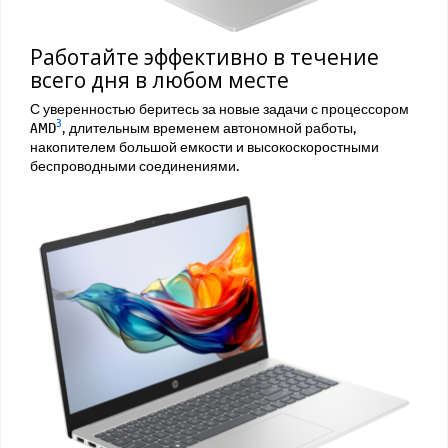
Работайте эффективно в течение
всего дня в любом месте
С уверенностью беритесь за новые задачи с процессором
3
AMD
, длительным временем автономной работы,
накопителем большой емкости и высокоскоростными
беспроводными соединениями.