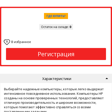
ГДЕ КУПИТЬ?
Остаток на складе:
0
В избранное
0
Регистрация
Характеристики
Выбирайте надежные компьютеры, которые легко выдержат
интенсивное повседневное использование. Компьютеры HP
созданы на основе проверенных технологий, предоставляют
отличную производительность и широкие возможности,
которые помогают эффективно справляться со всеми
поставленными задачами.