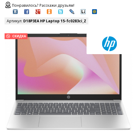
Понравилось? Расскажи друзьям!
Артикул:
D18P3EA HP Laptop 15-fc0283ci_Z
СКИДКА