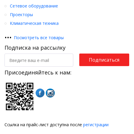
Сетевое оборудование
Проекторы
Климатическая техника
•
•
•
Посмотреть все товары
Подписка на рассылку
Подписаться
Присоединяйтесь к нам:
Ссылка на прайс-лист доступна после
регистрации