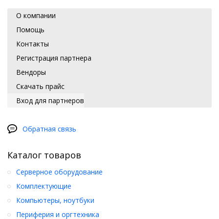
О компании
Помощь
Контакты
Регистрация партнера
Вендоры
Скачать прайс
Вход для партнеров
Обратная связь
Каталог товаров
Серверное оборудование
Комплектующие
Компьютеры, ноутбуки
Периферия и оргтехника