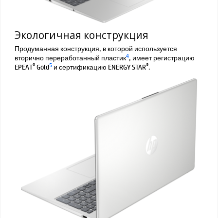
Экологичная конструкция
Продуманная конструкция, в которой используется
4
вторично переработанный пластик
, имеет регистрацию
®
5
®
EPEAT
Gold
и сертификацию ENERGY STAR
.