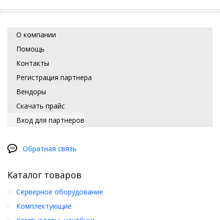
О компании
Помощь
Контакты
Регистрация партнера
Вендоры
Скачать прайс
Вход для партнеров
Обратная связь
Каталог товаров
Серверное оборудование
Комплектующие