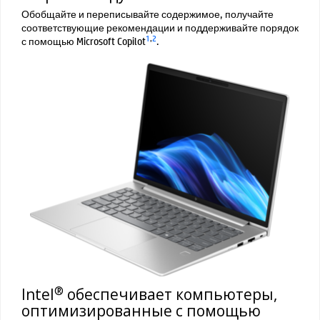
Обобщайте и переписывайте содержимое, получайте
соответствующие рекомендации и поддерживайте порядок
1
,
2
с помощью Microsoft Copilot
.
®
Intel
обеспечивает компьютеры,
оптимизированные с помощью