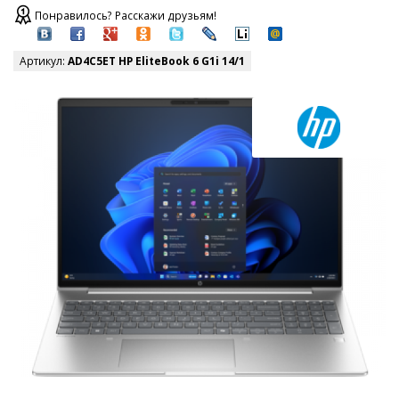
Понравилось? Расскажи друзьям!
Артикул:
AD4C5ET HP EliteBook 6 G1i 14/1