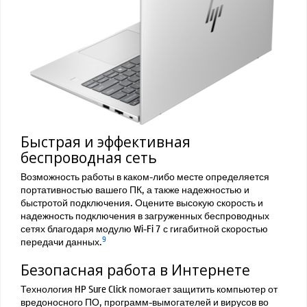
Быстрая и эффективная
беспроводная сеть
Возможность работы в каком-либо месте определяется
портативностью вашего ПК, а также надежностью и
быстротой подключения. Оцените высокую скорость и
надежность подключения в загруженных беспроводных
сетях благодаря модулю Wi-Fi 7 с гигабитной скоростью
9
передачи данных.
Безопасная работа в Интернете
Технология HP Sure Click помогает защитить компьютер от
вредоносного ПО, программ-вымогателей и вирусов во