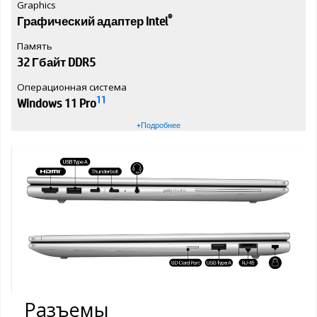
Graphics
®
Графический адаптер Intel
Память
32 Гбайт DDR5
Операционная система
11
Windows 11 Pro
+Подробнее
Разъемы