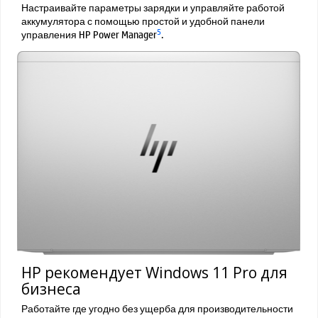
Настраивайте параметры зарядки и управляйте работой
аккумулятора с помощью простой и удобной панели
5
управления HP Power Manager
.
HP рекомендует Windows 11 Pro для
бизнеса
Работайте где угодно без ущерба для производительности