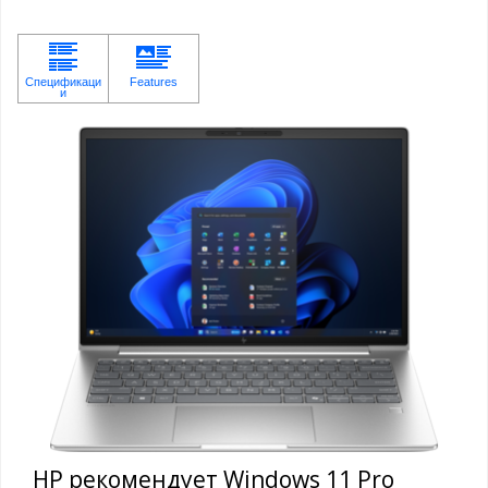
HP рекомендует Windows 11 Pro