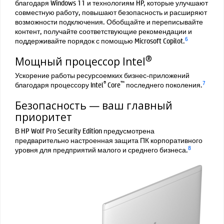
благодаря Windows 11 и технологиям HP, которые улучшают
совместную работу, повышают безопасность и расширяют
возможности подключения. Обобщайте и переписывайте
контент, получайте соответствующие рекомендации и
6
поддерживайте порядок с помощью Microsoft Copilot.
®
Мощный процессор Intel
Ускорение работы ресурсоемких бизнес-приложений
®
™
7
благодаря процессору Intel
Core
последнего поколения.
Безопасность — ваш главный
приоритет
В HP Wolf Pro Security Edition предусмотрена
предварительно настроенная защита ПК корпоративного
8
уровня для предприятий малого и среднего бизнеса.