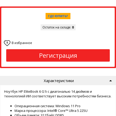
ГДЕ КУПИТЬ?
Остаток на складе:
0
В избранное
0
Регистрация
Характеристики
Ноутбук HP EliteBook 6 G1i с диагональю 14 дюймов и
технологией ИИ соответствует высоким потребностям бизнеса.
Операционная система: Windows 11 Pro
Марка процессора: Intel® Core™ Ultra 5 225U
Объем памяти: 32 Гбайт DDR5