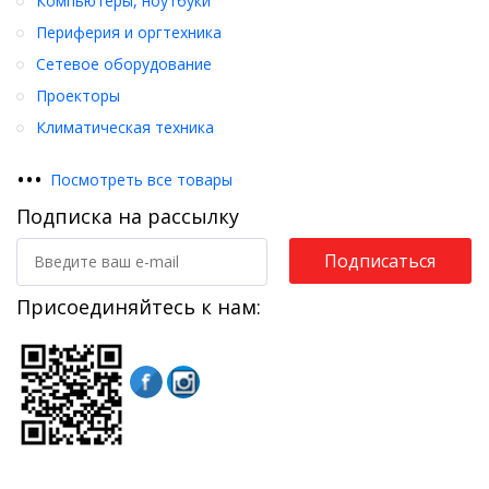
Компьютеры, ноутбуки
Периферия и оргтехника
Сетевое оборудование
Проекторы
Климатическая техника
•
•
•
Посмотреть все товары
Подписка на рассылку
Подписаться
Присоединяйтесь к нам: