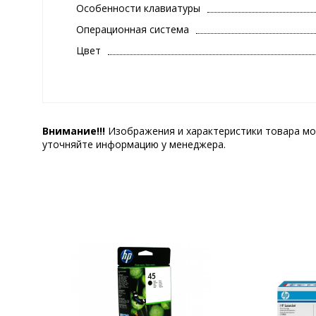
Особенности клавиатуры
Операционная система
Цвет
Внимание!!!
Изображения и характеристики товара мо
уточняйте информацию у менеджера.