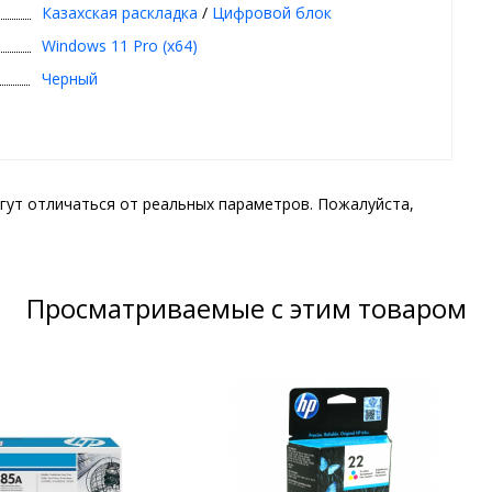
Казахская раскладка
/
Цифровой блок
Windows 11 Pro (x64)
Черный
гут отличаться от реальных параметров. Пожалуйста,
Просматриваемые с этим товаром