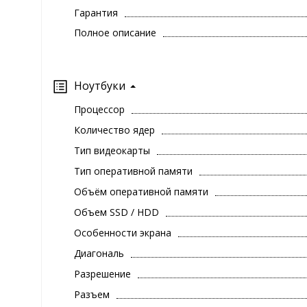
Гарантия
Полное описание
Ноутбуки
Процессор
Количество ядер
Тип видеокарты
Тип оперативной памяти
Объём оперативной памяти
Объем SSD / HDD
Особенности экрана
Диагональ
Разрешение
Разъем