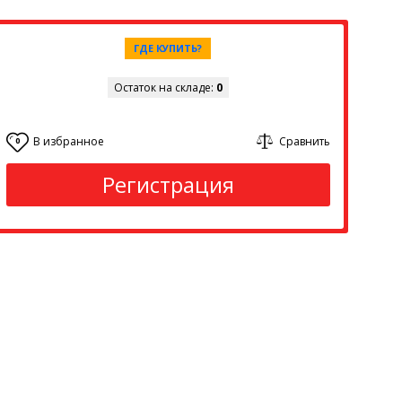
ГДЕ КУПИТЬ?
Остаток на складе:
0
В избранное
Сравнить
0
Регистрация