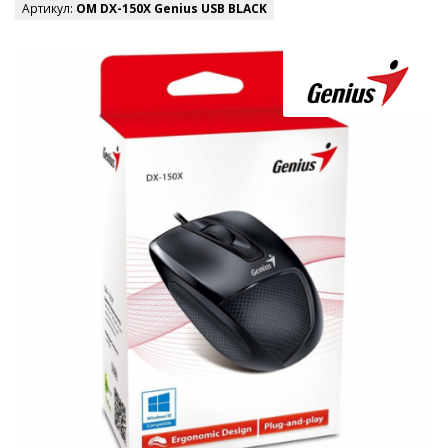
Артикул:
ОМ DX-150X Genius USB BLACK