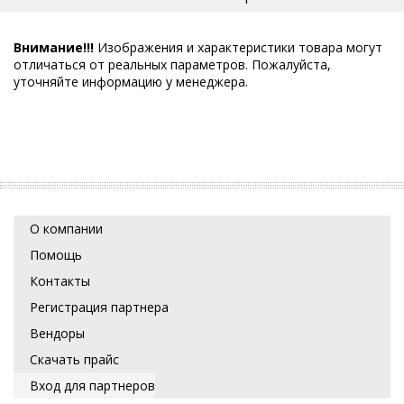
Внимание!!!
Изображения и характеристики товара могут
отличаться от реальных параметров. Пожалуйста,
уточняйте информацию у менеджера.
О компании
Помощь
Контакты
Регистрация партнера
Вендоры
Скачать прайс
Вход для партнеров