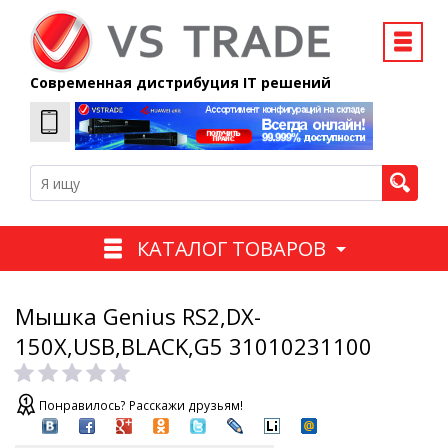
Современная дистрибуция IT решений
КАТАЛОГ ТОВАРОВ
Мышка Genius RS2,DX-
150X,USB,BLACK,G5 31010231100
Понравилось? Расскажи друзьям!