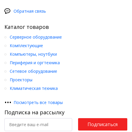
Обратная связь
Каталог товаров
Серверное оборудование
Комплектующие
Компьютеры, ноутбуки
Периферия и оргтехника
Сетевое оборудование
Проекторы
Климатическая техника
•
•
•
Посмотреть все товары
Подписка на рассылку
Подписаться