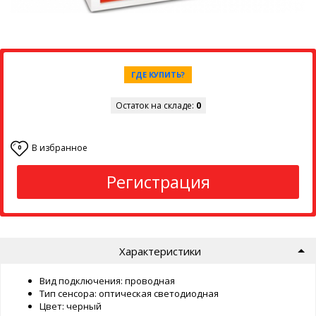
ГДЕ КУПИТЬ?
Остаток на складе:
0
В избранное
0
Регистрация
Характеристики
Вид подключения: проводная
Тип сенсора: оптическая светодиодная
Цвет: черный