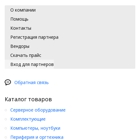
О компании
Помощь
Контакты
Регистрация партнера
Вендоры
Скачать прайс
Вход для партнеров
Обратная связь
Каталог товаров
Серверное оборудование
Комплектующие
Компьютеры, ноутбуки
Периферия и оргтехника