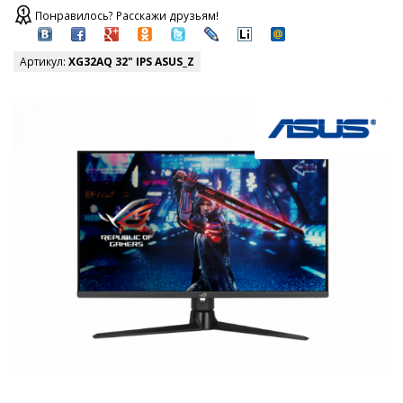
Понравилось? Расскажи друзьям!
Артикул:
XG32AQ 32" IPS ASUS_Z