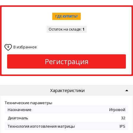
ГДЕ КУПИТЬ?
Остаток на складе:
1
В избранное
0
Регистрация
Характеристики
Технические параметры
Назначение
Игровой
Диагональ
32
Технология изготовления матрицы
IPS