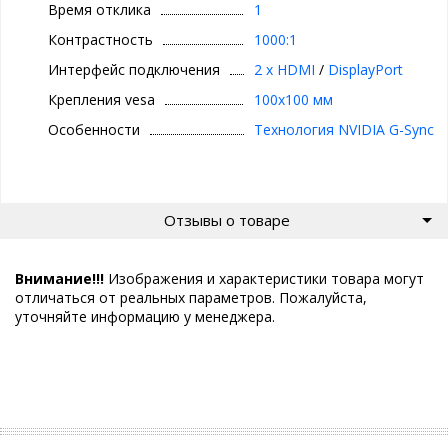
Время отклика
1
Контрастность
1000:1
Интерфейс подключения
2 x HDMI
/
DisplayPort
Крепления vesa
100x100 мм
Особенности
Технология NVIDIA G-Sync
Отзывы о товаре
Внимание!!!
Изображения и характеристики товара могут
отличаться от реальных параметров. Пожалуйста,
уточняйте информацию у менеджера.