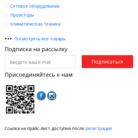
Сетевое оборудование
Проекторы
Климатическая техника
•
•
•
Посмотреть все товары
Подписка на рассылку
Подписаться
Присоединяйтесь к нам:
Ссылка на прайс-лист доступна после
регистрации