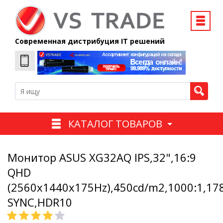
Современная дистрибуция IT решений
КАТАЛОГ ТОВАРОВ
Монитор ASUS XG32AQ IPS,32",16:9
QHD
(2560x1440x175Hz),450cd/m2,1000:1,17
SYNC,HDR10