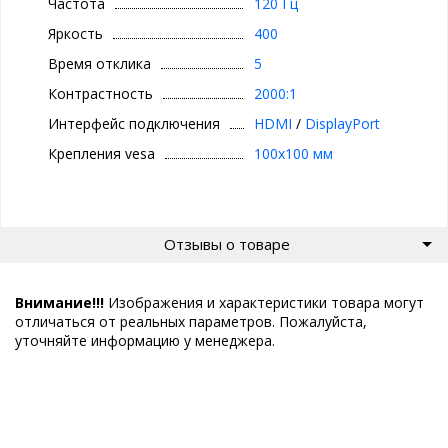
Частота
120 Гц
Яркость
400
Время отклика
5
Контрастность
2000:1
Интерфейс подключения
HDMI
/
DisplayPort
Крепления vesa
100x100 мм
Отзывы о товаре
Внимание!!!
Изображения и характеристики товара могут
отличаться от реальных параметров. Пожалуйста,
уточняйте информацию у менеджера.