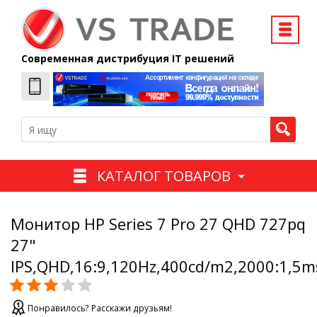
Современная дистрибуция IT решений
КАТАЛОГ ТОВАРОВ
Монитор HP Series 7 Pro 27 QHD 727pq
27"
IPS,QHD,16:9,120Hz,400cd/m2,2000:1,5
Понравилось? Расскажи друзьям!