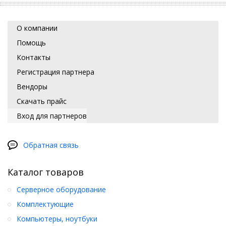
О компании
Помощь
Контакты
Регистрация партнера
Вендоры
Скачать прайс
Вход для партнеров
Обратная связь
Каталог товаров
Серверное оборудование
Комплектующие
Компьютеры, ноутбуки