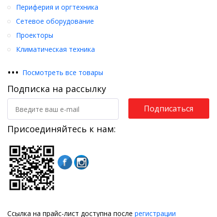
Периферия и оргтехника
Сетевое оборудование
Проекторы
Климатическая техника
•
•
•
Посмотреть все товары
Подписка на рассылку
Подписаться
Присоединяйтесь к нам:
Ссылка на прайс-лист доступна после
регистрации