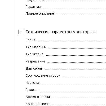
Гарантия
Полное описание
Технические параметры монитора
Серия
Тип матрицы
Тип экрана
Разрешение
Диагональ
Соотношение сторон
Частота
Яркость
Время отклика
Контрастность