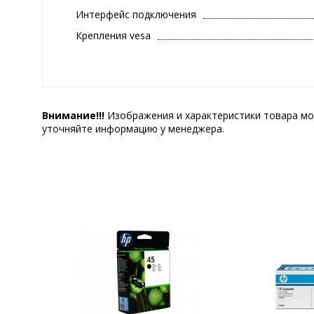
Интерфейс подключения
Крепления vesa
Внимание!!!
Изображения и характеристики товара мо
уточняйте информацию у менеджера.