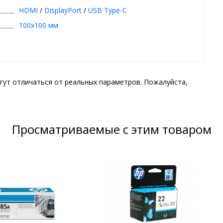
HDMI
/
DisplayPort
/
USB Type-C
100x100 мм
гут отличаться от реальных параметров. Пожалуйста,
Просматриваемые с этим товаром