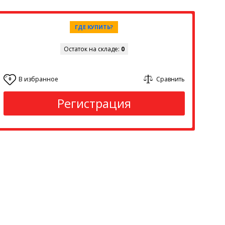
ГДЕ КУПИТЬ?
Остаток на складе:
0
В избранное
Сравнить
0
Регистрация