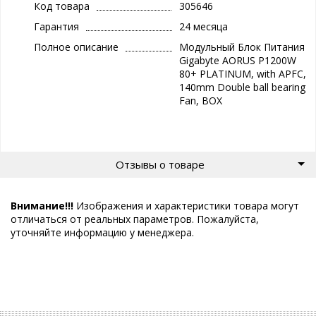
Код товара
305646
Гарантия
24 месяца
Полное описание
Модульный Блок Питания
Gigabyte AORUS P1200W
80+ PLATINUM, with APFC,
140mm Double ball bearing
Fan, BOX
Отзывы о товаре
Внимание!!!
Изображения и характеристики товара могут
отличаться от реальных параметров. Пожалуйста,
уточняйте информацию у менеджера.