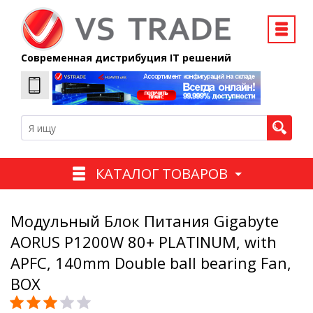
Современная дистрибуция IT решений
КАТАЛОГ ТОВАРОВ
Модульный Блок Питания Gigabyte
AORUS P1200W 80+ PLATINUM, with
APFC, 140mm Double ball bearing Fan,
BOX