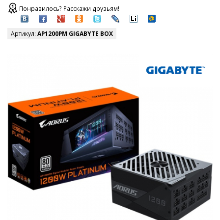
Понравилось? Расскажи друзьям!
Артикул:
AP1200PM GIGABYTE BOX