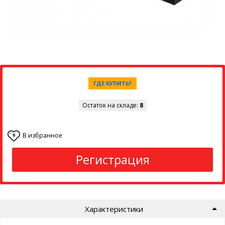
ГДЕ КУПИТЬ?
Остаток на складе:
8
В избранное
0
Регистрация
Характеристики