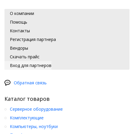
О компании
Помощь
Контакты
Регистрация партнера
Вендоры
Скачать прайс
Вход для партнеров
Обратная связь
Каталог товаров
Серверное оборудование
Комплектующие
Компьютеры, ноутбуки