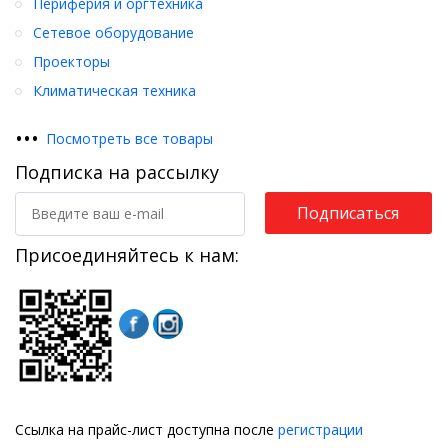
Периферия и оргтехника
Сетевое оборудование
Проекторы
Климатическая техника
•
•
•
Посмотреть все товары
Подписка на рассылку
Подписаться
Присоединяйтесь к нам:
Ссылка на прайс-лист доступна после
регистрации