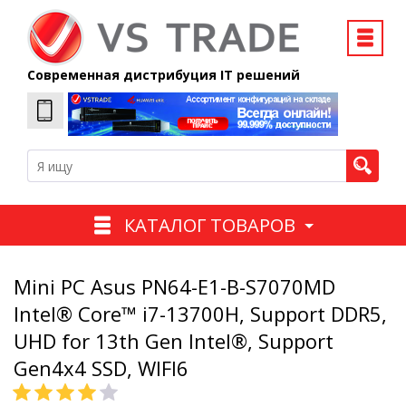
Современная дистрибуция IT решений
КАТАЛОГ ТОВАРОВ
Mini PC Asus PN64-E1-B-S7070MD
Intel® Core™ i7-13700H, Support DDR5,
UHD for 13th Gen Intel®, Support
Gen4x4 SSD, WIFI6