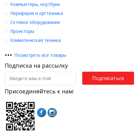
Компьютеры, ноутбуки
Периферия и оргтехника
Сетевое оборудование
Проекторы
Климатическая техника
•
•
•
Посмотреть все товары
Подписка на рассылку
Подписаться
Присоединяйтесь к нам: