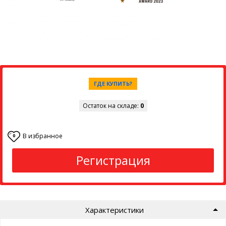
ГДЕ КУПИТЬ?
Остаток на складе:
0
В избранное
0
Регистрация
Характеристики