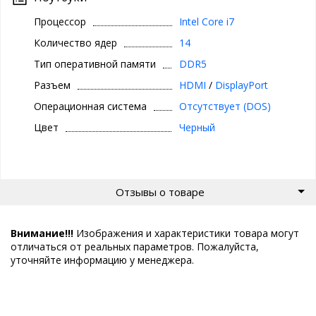
Процессор
Intel Core i7
Количество ядер
14
Тип оперативной памяти
DDR5
Разъем
HDMI
/
DisplayPort
Операционная система
Отсутствует (DOS)
Цвет
Черный
Отзывы о товаре
Внимание!!!
Изображения и характеристики товара могут
отличаться от реальных параметров. Пожалуйста,
уточняйте информацию у менеджера.