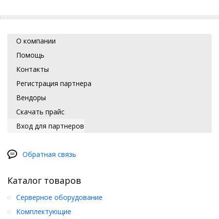
О компании
Помощь
Контакты
Регистрация партнера
Вендоры
Скачать прайс
Вход для партнеров
Обратная связь
Каталог товаров
Серверное оборудование
Комплектующие