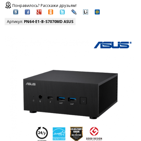
Понравилось? Расскажи друзьям!
Артикул:
PN64-E1-B-S7070MD ASUS