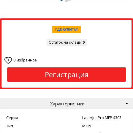
ГДЕ КУПИТЬ?
Остаток на складе:
0
В избранное
0
Регистрация
Характеристики
Серия
LaserJet Pro MFP 4303
Тип
МФУ