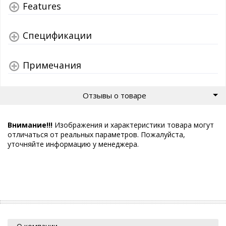
Features
Спецификации
Примечания
Отзывы о товаре
Внимание!!!
Изображения и характеристики товара могут
отличаться от реальных параметров. Пожалуйста,
уточняйте информацию у менеджера.