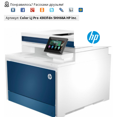
Понравилось? Расскажи друзьям!
Артикул:
Color LJ Pro 4303fdn 5HH66A HP Inc.