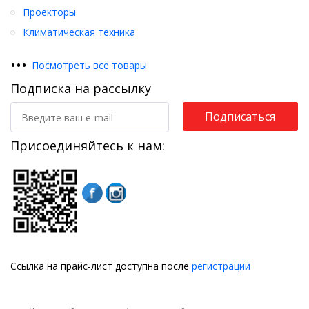
Проекторы
Климатическая техника
•
•
•
Посмотреть все товары
Подписка на рассылку
Подписаться
Присоединяйтесь к нам:
Ссылка на прайс-лист доступна после
регистрации