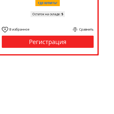
ГДЕ КУПИТЬ?
Остаток на складе:
5
В избранное
Сравнить
0
Регистрация