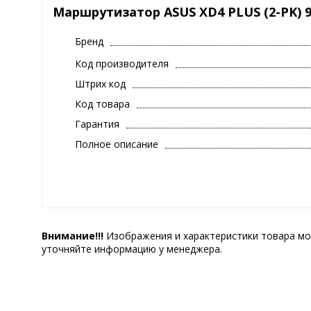
Маршрутизатор ASUS XD4 PLUS (2-PK) 
Бренд
Код производителя
Штрих код
Код товара
Гарантия
Полное описание
Внимание!!!
Изображения и характеристики товара мо
уточняйте информацию у менеджера.