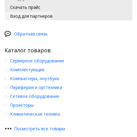
Скачать прайс
Вход для партнеров
Обратная связь
Каталог товаров
Серверное оборудование
Комплектующие
Компьютеры, ноутбуки
Периферия и оргтехника
Сетевое оборудование
Проекторы
Климатическая техника
•
•
•
Посмотреть все товары