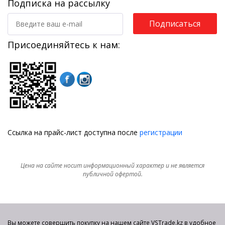
Подписка на рассылку
Подписаться
Присоединяйтесь к нам:
Ссылка на прайс-лист доступна после
регистрации
Цена на сайте носит информационный характер и не является
публичной офертой.
Вы можете совершить покупку на нашем сайте VSTrade.kz в удобное