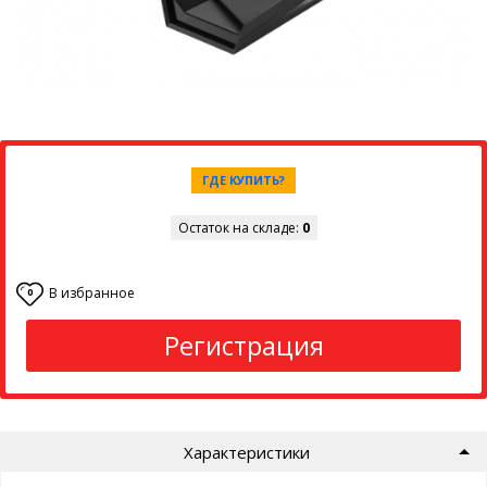
ГДЕ КУПИТЬ?
Остаток на складе:
0
В избранное
0
Регистрация
Характеристики