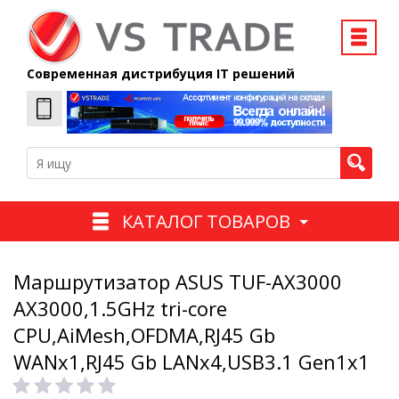
Современная дистрибуция IT решений
КАТАЛОГ ТОВАРОВ
Маршрутизатор ASUS TUF-AX3000
AX3000,1.5GHz tri-core
CPU,AiMesh,OFDMA,RJ45 Gb
WANx1,RJ45 Gb LANx4,USB3.1 Gen1x1