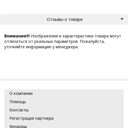
Отзывы о товаре
Внимание!!!
Изображения и характеристики товара могут
отличаться от реальных параметров. Пожалуйста,
уточняйте информацию у менеджера.
О компании
Помощь
Контакты
Регистрация партнера
Вендоры