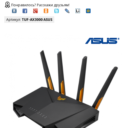
Понравилось? Расскажи друзьям!
Артикул:
TUF-AX3000 ASUS