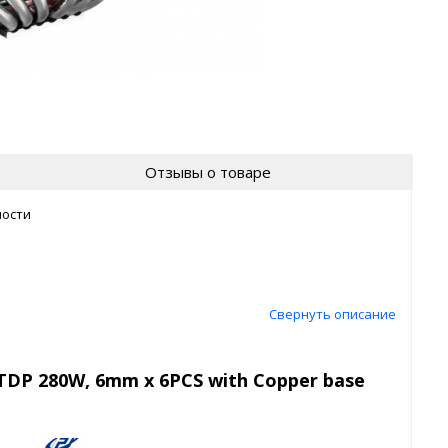
Отзывы о товаре
ности
Свернуть описание
 TDP 280W, 6mm x 6PCS with Copper base