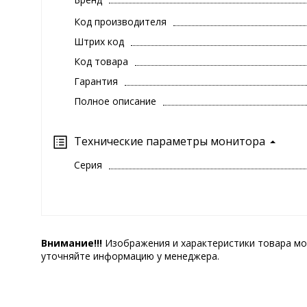
Код производителя
Штрих код
Код товара
Гарантия
Полное описание
Технические параметры монитора
Серия
Внимание!!!
Изображения и характеристики товара мо
уточняйте информацию у менеджера.