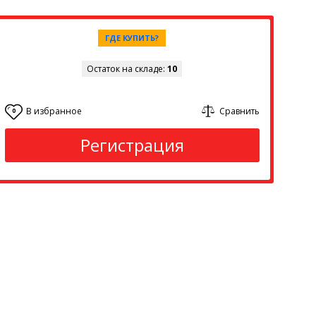
ГДЕ КУПИТЬ?
Остаток на складе:
10
В избранное
Сравнить
0
Регистрация