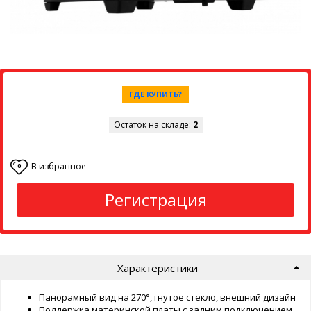
ГДЕ КУПИТЬ?
Остаток на складе:
2
В избранное
0
Регистрация
Характеристики
Панорамный вид на 270°, гнутое стекло, внешний дизайн
Поддержка материнской платы с задним подключением