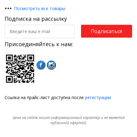
•
•
•
Посмотреть все товары
Подписка на рассылку
Подписаться
Присоединяйтесь к нам:
Ссылка на прайс-лист доступна после
регистрации
Цена на сайте носит информационный характер и не является
публичной офертой.