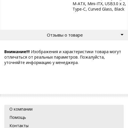
M-ATX, Mini-ITX, USB3.0 x 2,
Type-C, Curved Glass, Black
Отзывы о товаре
Внимание!!!
Изображения и характеристики товара могут
отличаться от реальных параметров. Пожалуйста,
уточняйте информацию у менеджера.
О компании
Помощь
Контакты