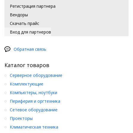
Регистрация партнера
Вендоры
Скачать прайс
Вход для партнеров
Обратная связь
Каталог товаров
Серверное оборудование
Комплектующие
Компьютеры, ноутбуки
Периферия и оргтехника
Сетевое оборудование
Проекторы
Климатическая техника