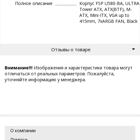
Полное описание
Корпус FSP U580-BA, ULTRA
Tower ATX, ATX(BTF), M-
ATX, Mini-ITX, VGA up to
415mm, 7xARGB FAN, Black
Отзывы о товаре
Внимание!!!
Изображения и характеристики товара могут
отличаться от реальных параметров. Пожалуйста,
уточняйте информацию у менеджера.
О компании
Помощь