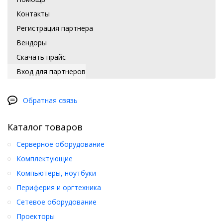
Контакты
Регистрация партнера
Вендоры
Скачать прайс
Вход для партнеров
Обратная связь
Каталог товаров
Серверное оборудование
Комплектующие
Компьютеры, ноутбуки
Периферия и оргтехника
Сетевое оборудование
Проекторы