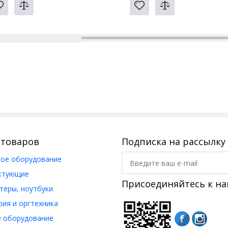
 товаров
Подписка на рассылку
ое оборудование
ктующие
Присоединяйтесь к на
еры, ноутбуки
ия и оргтехника
 оборудование