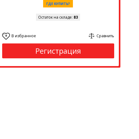
ГДЕ КУПИТЬ?
Остаток на складе:
83
В избранное
Сравнить
0
Регистрация