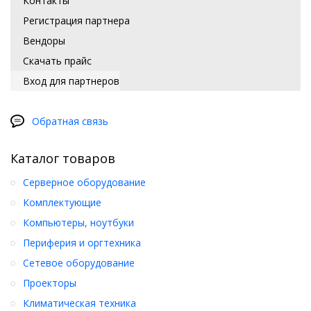
Контакты
Регистрация партнера
Вендоры
Скачать прайс
Вход для партнеров
Обратная связь
Каталог товаров
Серверное оборудование
Комплектующие
Компьютеры, ноутбуки
Периферия и оргтехника
Сетевое оборудование
Проекторы
Климатическая техника