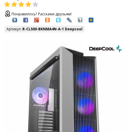
Понравилось? Расскажи друзьям!
Артикул:
R-CL500-BKNMA4N-A-1 Deepcool