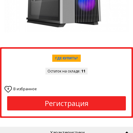
ГДЕ КУПИТЬ?
Остаток на складе:
11
В избранное
0
Регистрация
Характеристики