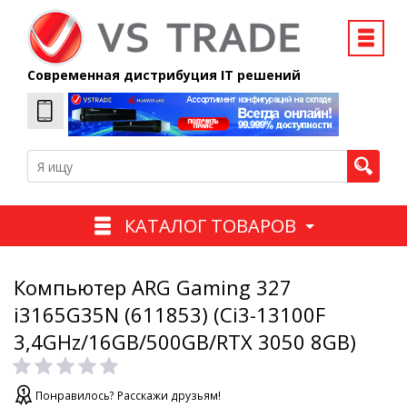
Современная дистрибуция IT решений
КАТАЛОГ ТОВАРОВ
Компьютер ARG Gaming 327
i3165G35N (611853) (Ci3-13100F
3,4GHz/16GB/500GB/RTX 3050 8GB)
Понравилось? Расскажи друзьям!