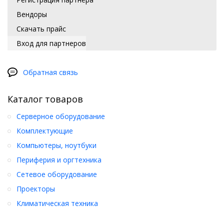
Вендоры
Скачать прайс
Вход для партнеров
Обратная связь
Каталог товаров
Серверное оборудование
Комплектующие
Компьютеры, ноутбуки
Периферия и оргтехника
Сетевое оборудование
Проекторы
Климатическая техника