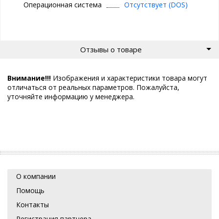
Операционная система
Отсутствует (DOS)
Отзывы о товаре
Внимание!!!
Изображения и характеристики товара могут
отличаться от реальных параметров. Пожалуйста,
уточняйте информацию у менеджера.
О компании
Помощь
Контакты
Регистрация партнера