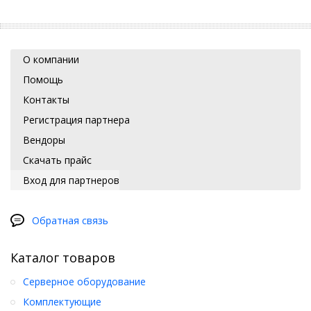
О компании
Помощь
Контакты
Регистрация партнера
Вендоры
Скачать прайс
Вход для партнеров
Обратная связь
Каталог товаров
Серверное оборудование
Комплектующие