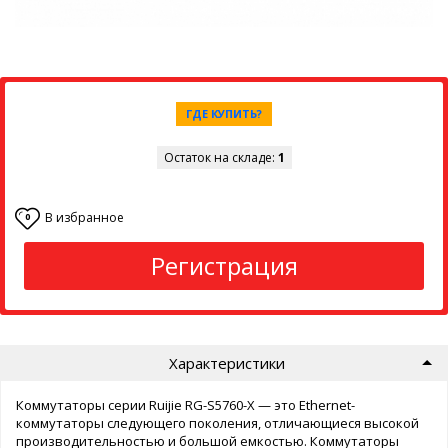
ГДЕ КУПИТЬ?
Остаток на складе:
1
В избранное
0
Регистрация
Характеристики
Коммутаторы серии Ruijie RG-S5760-X — это Ethernet-
коммутаторы следующего поколения, отличающиеся высокой
производительностью и большой емкостью. Коммутаторы