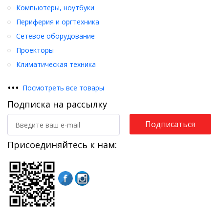
Компьютеры, ноутбуки
Периферия и оргтехника
Сетевое оборудование
Проекторы
Климатическая техника
•
•
•
Посмотреть все товары
Подписка на рассылку
Подписаться
Присоединяйтесь к нам: