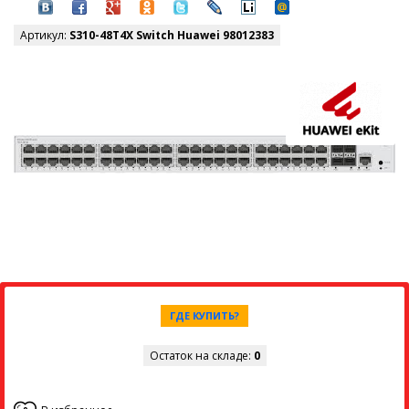
Артикул:
S310-48T4X Switch Huawei 98012383
ГДЕ КУПИТЬ?
Остаток на складе:
0