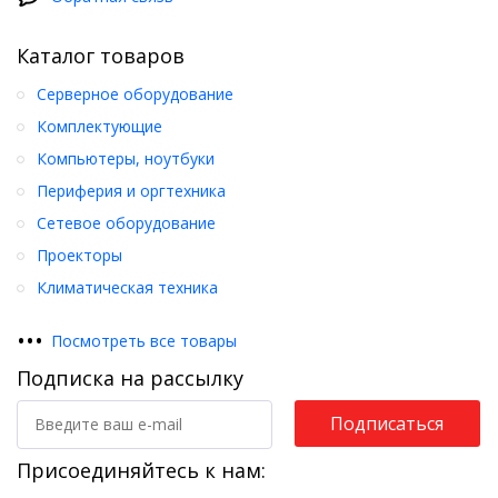
Каталог товаров
Серверное оборудование
Комплектующие
Компьютеры, ноутбуки
Периферия и оргтехника
Сетевое оборудование
Проекторы
Климатическая техника
•
•
•
Посмотреть все товары
Подписка на рассылку
Подписаться
Присоединяйтесь к нам: