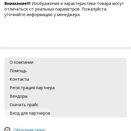
Внимание!!!
Изображения и характеристики товара могут
отличаться от реальных параметров. Пожалуйста,
уточняйте информацию у менеджера.
О компании
Помощь
Контакты
Регистрация партнера
Вендоры
Скачать прайс
Вход для партнеров
Обратная связь