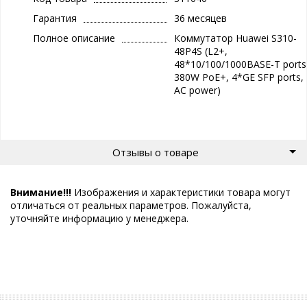
Гарантия
36 месяцев
Полное описание
Коммутатор Huawei S310-
48P4S (L2+,
48*10/100/1000BASE-T ports
380W PoE+, 4*GE SFP ports,
AC power)
Отзывы о товаре
Внимание!!!
Изображения и характеристики товара могут
отличаться от реальных параметров. Пожалуйста,
уточняйте информацию у менеджера.