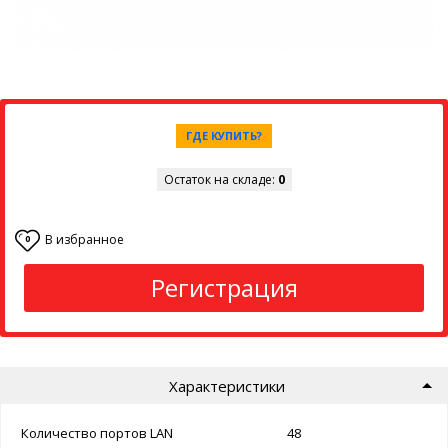
ГДЕ КУПИТЬ?
Остаток на складе:
0
В избранное
0
Регистрация
Характеристики
Количество портов LAN
48