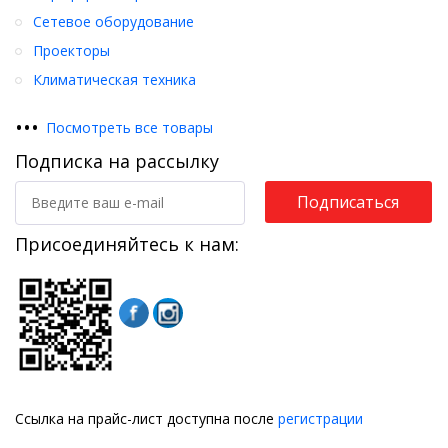
Сетевое оборудование
Проекторы
Климатическая техника
•
•
•
Посмотреть все товары
Подписка на рассылку
Подписаться
Присоединяйтесь к нам:
Ссылка на прайс-лист доступна после
регистрации