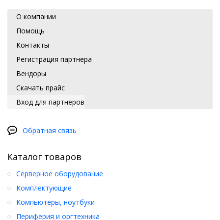
О компании
Помощь
Контакты
Регистрация партнера
Вендоры
Скачать прайс
Вход для партнеров
Обратная связь
Каталог товаров
Серверное оборудование
Комплектующие
Компьютеры, ноутбуки
Периферия и оргтехника