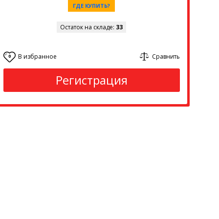
ГДЕ КУПИТЬ?
Остаток на складе:
33
В избранное
Сравнить
0
Регистрация