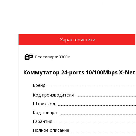
Характеристики
Вес товара: 3300 г
Коммутатор 24-ports 10/100Mbps X-Net 
Бренд
Код производителя
Штрих код
Код товара
Гарантия
Полное описание