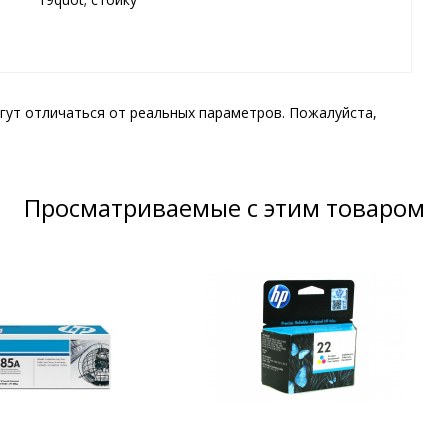
гут отличаться от реальных параметров. Пожалуйста,
Просматриваемые с этим товаром