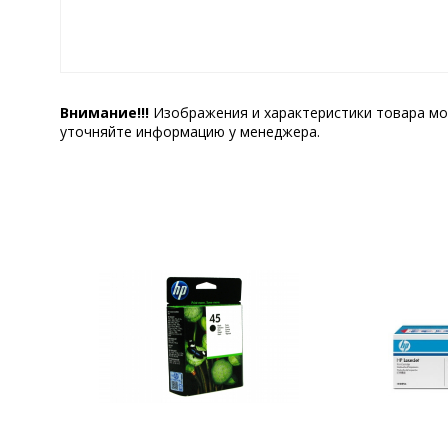
Внимание!!!
Изображения и характеристики товара мо
уточняйте информацию у менеджера.