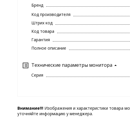
Бренд
Код производителя
Штрих код
Код товара
Гарантия
Полное описание
Технические параметры монитора
Серия
Внимание!!!
Изображения и характеристики товара мо
уточняйте информацию у менеджера.