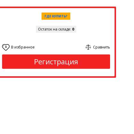
ГДЕ КУПИТЬ?
Остаток на складе:
0
В избранное
Сравнить
0
Регистрация