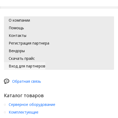
О компании
Помощь
Контакты
Регистрация партнера
Вендоры
Скачать прайс
Вход для партнеров
Обратная связь
Каталог товаров
Серверное оборудование
Комплектующие