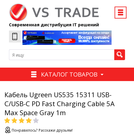
Современная дистрибуция IT решений
КАТАЛОГ ТОВАРОВ
Кабель Ugreen US535 15311 USB-
C/USB-C PD Fast Charging Cable 5A
Max Space Gray 1m
Понравилось? Расскажи друзьям!