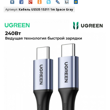
Артикул:
Кабель US535 15311 1m Space Gray