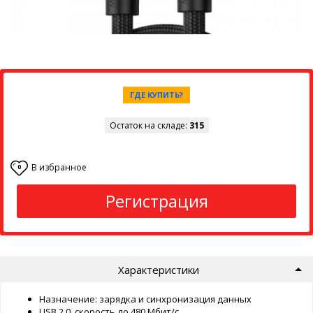
ГДЕ КУПИТЬ?
Остаток на складе:
315
В избранное
0
Регистрация
Характеристики
Назначение: зарядка и синхронизация данных
USB 2.0, скорость до 480 Мбит/с