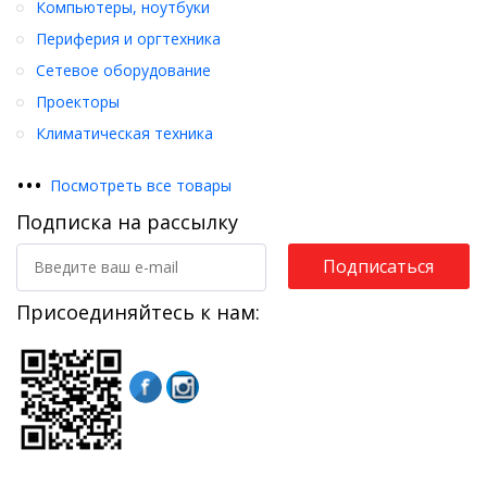
Компьютеры, ноутбуки
Периферия и оргтехника
Сетевое оборудование
Проекторы
Климатическая техника
•
•
•
Посмотреть все товары
Подписка на рассылку
Подписаться
Присоединяйтесь к нам: