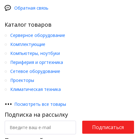
Обратная связь
Каталог товаров
Серверное оборудование
Комплектующие
Компьютеры, ноутбуки
Периферия и оргтехника
Сетевое оборудование
Проекторы
Климатическая техника
•
•
•
Посмотреть все товары
Подписка на рассылку
Подписаться