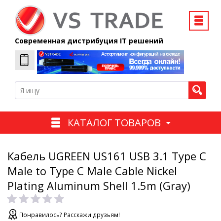
Современная дистрибуция IT решений
КАТАЛОГ ТОВАРОВ
Кабель UGREEN US161 USB 3.1 Type C
Male to Type C Male Cable Nickel
Plating Aluminum Shell 1.5m (Gray)
Понравилось? Расскажи друзьям!