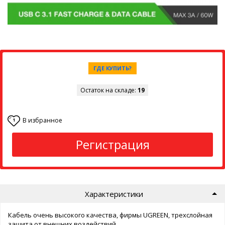
ГДЕ КУПИТЬ?
Остаток на складе:
19
В избранное
1
Регистрация
Характеристики
Кабель очень высокого качества, фирмы UGREEN, трехслойная
защита от внешних воздействий.