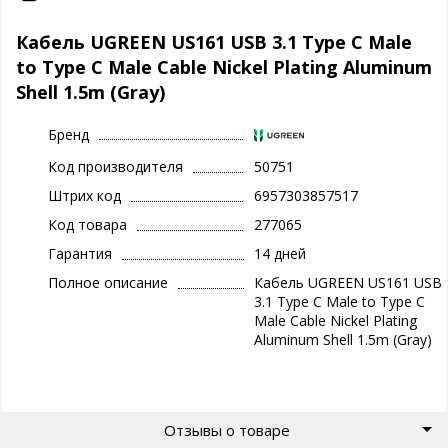
Кабель UGREEN US161 USB 3.1 Type C Male
to Type C Male Cable Nickel Plating Aluminum
Shell 1.5m (Gray)
Бренд
Код производителя
50751
Штрих код
6957303857517
Код товара
277065
Гарантия
14 дней
Полное описание
Кабель UGREEN US161 USB
3.1 Type C Male to Type C
Male Cable Nickel Plating
Aluminum Shell 1.5m (Gray)
Отзывы о товаре