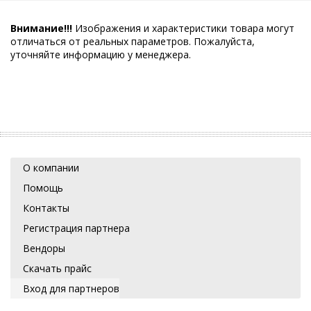
Внимание!!!
Изображения и характеристики товара могут
отличаться от реальных параметров. Пожалуйста,
уточняйте информацию у менеджера.
О компании
Помощь
Контакты
Регистрация партнера
Вендоры
Скачать прайс
Вход для партнеров