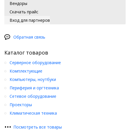
Вендоры
Скачать прайс
Вход для партнеров
Обратная связь
Каталог товаров
Серверное оборудование
Комплектующие
Компьютеры, ноутбуки
Периферия и оргтехника
Сетевое оборудование
Проекторы
Климатическая техника
•
•
•
Посмотреть все товары