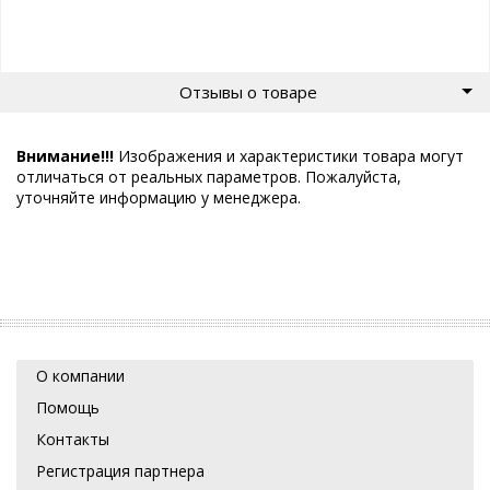
Отзывы о товаре
Внимание!!!
Изображения и характеристики товара могут
отличаться от реальных параметров. Пожалуйста,
уточняйте информацию у менеджера.
О компании
Помощь
Контакты
Регистрация партнера