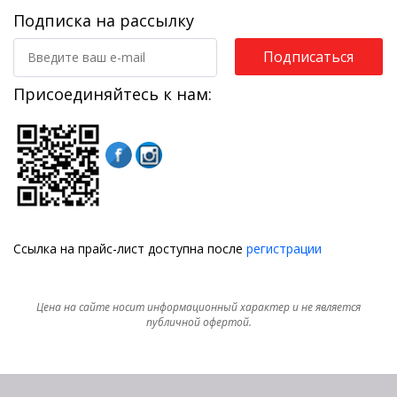
Подписка на рассылку
Подписаться
Присоединяйтесь к нам:
Ссылка на прайс-лист доступна после
регистрации
Цена на сайте носит информационный характер и не является
публичной офертой.