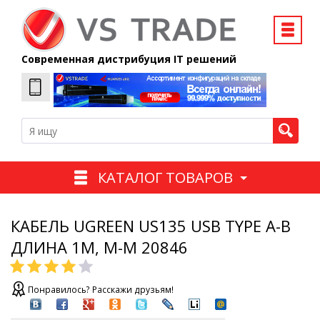
Современная дистрибуция IT решений
КАТАЛОГ ТОВАРОВ
КАБЕЛЬ UGREEN US135 USB TYPE A-B
ДЛИНА 1М, M-M 20846
Понравилось? Расскажи друзьям!