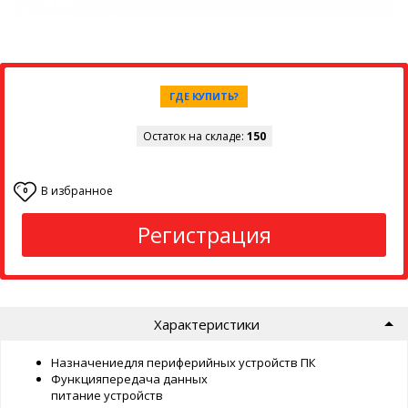
ГДЕ КУПИТЬ?
Остаток на складе:
150
В избранное
0
Регистрация
Характеристики
Назначениедля периферийных устройств ПК
Функцияпередача данных
питание устройств