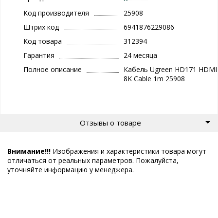
Код производителя
25908
Штрих код
6941876229086
Код товара
312394
Гарантия
24 месяца
Полное описание
Кабель Ugreen HD171 HDMI
8K Cable 1m 25908
Отзывы о товаре
Внимание!!!
Изображения и характеристики товара могут
отличаться от реальных параметров. Пожалуйста,
уточняйте информацию у менеджера.