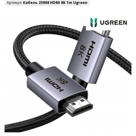
Артикул:
Кабель 25908 HDMI 8K 1m Ugreen