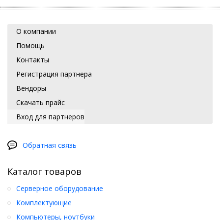
О компании
Помощь
Контакты
Регистрация партнера
Вендоры
Скачать прайс
Вход для партнеров
Обратная связь
Каталог товаров
Серверное оборудование
Комплектующие
Компьютеры, ноутбуки