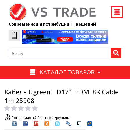
Современная дистрибуция IT решений
КАТАЛОГ ТОВАРОВ
Кабель Ugreen HD171 HDMI 8K Cable
1m 25908
Понравилось? Расскажи друзьям!