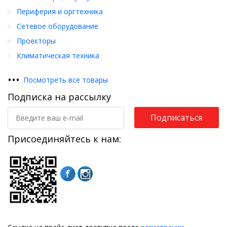
Периферия и оргтехника
Сетевое оборудование
Проекторы
Климатическая техника
•
•
•
Посмотреть все товары
Подписка на рассылку
Подписаться
Присоединяйтесь к нам: