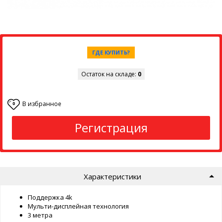
ГДЕ КУПИТЬ?
Остаток на складе:
0
В избранное
0
Регистрация
Характеристики
Поддержка 4k
Мульти-дисплейная технология
3 метра