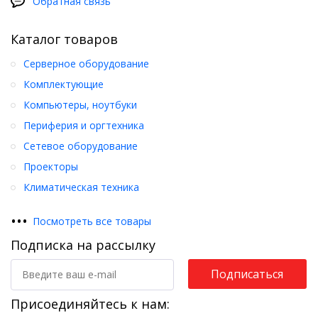
Обратная связь
Каталог товаров
Серверное оборудование
Комплектующие
Компьютеры, ноутбуки
Периферия и оргтехника
Сетевое оборудование
Проекторы
Климатическая техника
•
•
•
Посмотреть все товары
Подписка на рассылку
Подписаться
Присоединяйтесь к нам: