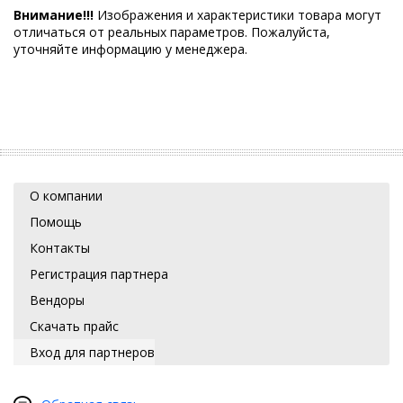
Внимание!!!
Изображения и характеристики товара могут
отличаться от реальных параметров. Пожалуйста,
уточняйте информацию у менеджера.
О компании
Помощь
Контакты
Регистрация партнера
Вендоры
Скачать прайс
Вход для партнеров