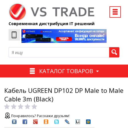
Современная дистрибуция IT решений
КАТАЛОГ ТОВАРОВ
Кабель UGREEN DP102 DP Male to Male
Cable 3m (Black)
Понравилось? Расскажи друзьям!