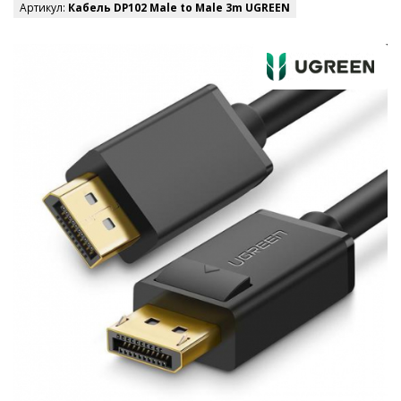
Артикул:
Кабель DP102 Male to Male 3m UGREEN