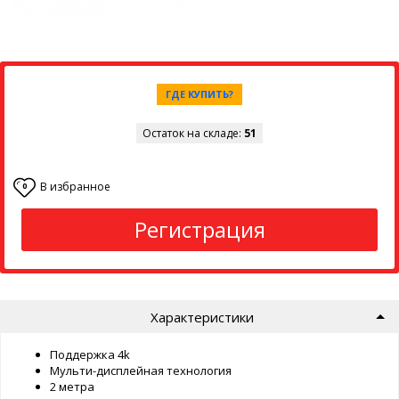
ГДЕ КУПИТЬ?
Остаток на складе:
51
В избранное
0
Регистрация
Характеристики
Поддержка 4k
Мульти-дисплейная технология
2 метра