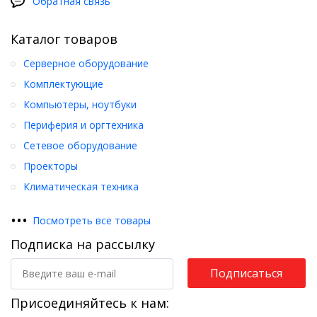
Обратная связь
Каталог товаров
Серверное оборудование
Комплектующие
Компьютеры, ноутбуки
Периферия и оргтехника
Сетевое оборудование
Проекторы
Климатическая техника
•
•
•
Посмотреть все товары
Подписка на рассылку
Подписаться
Присоединяйтесь к нам: