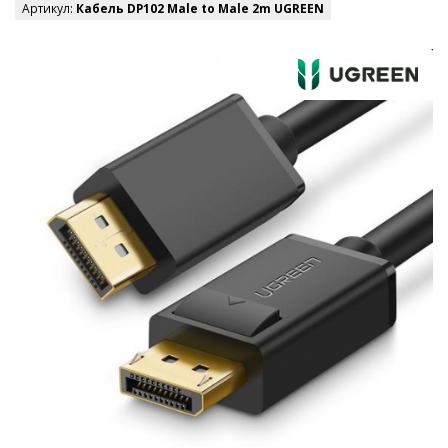
Артикул:
Кабель DP102 Male to Male 2m UGREEN