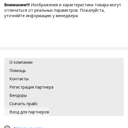
Внимание!!!
Изображения и характеристики товара могут
отличаться от реальных параметров. Пожалуйста,
уточняйте информацию у менеджера.
О компании
Помощь
Контакты
Регистрация партнера
Вендоры
Скачать прайс
Вход для партнеров