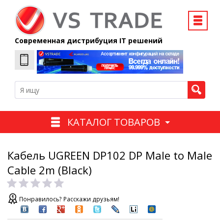
Современная дистрибуция IT решений
КАТАЛОГ ТОВАРОВ
Кабель UGREEN DP102 DP Male to Male
Cable 2m (Black)
Понравилось? Расскажи друзьям!