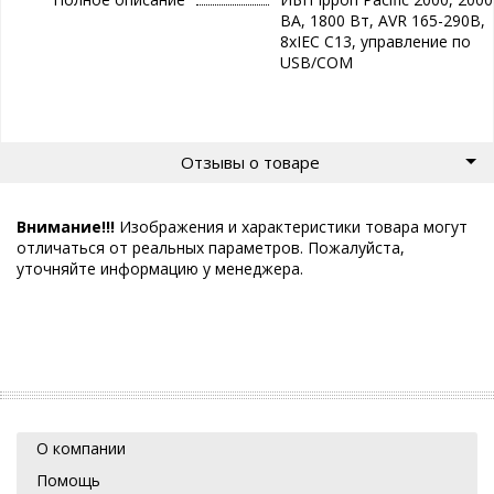
ВA, 1800 Вт, AVR 165-290В,
8xIEC C13, управление по
USB/COM
Отзывы о товаре
Внимание!!!
Изображения и характеристики товара могут
отличаться от реальных параметров. Пожалуйста,
уточняйте информацию у менеджера.
О компании
Помощь