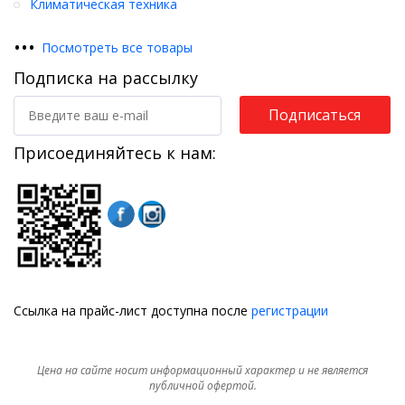
Климатическая техника
•
•
•
Посмотреть все товары
Подписка на рассылку
Подписаться
Присоединяйтесь к нам:
Ссылка на прайс-лист доступна после
регистрации
Цена на сайте носит информационный характер и не является
публичной офертой.