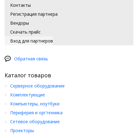
Контакты
Регистрация партнера
Вендоры
Скачать прайс
Вход для партнеров
Обратная связь
Каталог товаров
Серверное оборудование
Комплектующие
Компьютеры, ноутбуки
Периферия и оргтехника
Сетевое оборудование
Проекторы