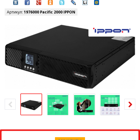
Артикул:
1976000 Pacific 2000 IPPON