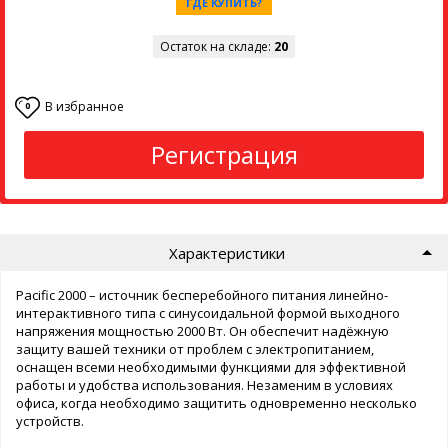
ГДЕ КУПИТЬ?
Остаток на складе:
20
В избранное
0
Регистрация
Характеристики
Pacific 2000 – источник бесперебойного питания линейно-
интерактивного типа с синусоидальной формой выходного
напряжения мощностью 2000 Вт. Он обеспечит надёжную
защиту вашей техники от проблем с электропитанием,
оснащен всеми необходимыми функциями для эффективной
работы и удобства использования. Незаменим в условиях
офиса, когда необходимо защитить одновременно несколько
устройств.