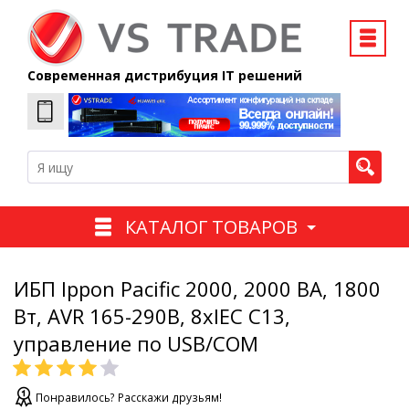
Современная дистрибуция IT решений
КАТАЛОГ ТОВАРОВ
ИБП Ippon Pacific 2000, 2000 ВA, 1800
Вт, AVR 165-290В, 8xIEC C13,
управление по USB/COM
Понравилось? Расскажи друзьям!