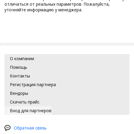
отличаться от реальных параметров. Пожалуйста,
уточняйте информацию у менеджера.
О компании
Помощь
Контакты
Регистрация партнера
Вендоры
Скачать прайс
Вход для партнеров
Обратная связь