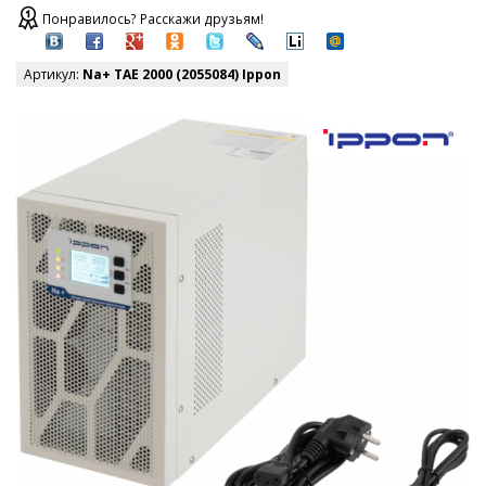
Понравилось? Расскажи друзьям!
Артикул:
Na+ TAE 2000 (2055084) Ippon