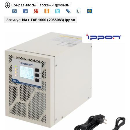
Понравилось? Расскажи друзьям!
Артикул:
Na+ TAE 1000 (2055083) Ippon