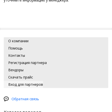
уточняйте информацию у менеджера.
О компании
Помощь
Контакты
Регистрация партнера
Вендоры
Скачать прайс
Вход для партнеров
Обратная связь