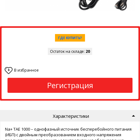
ГДЕ КУПИТЬ?
Остаток на складе:
20
В избранное
0
Регистрация
Характеристики
Na+ TAE 1000 – однофазный источник бесперебойного питания
(ИБП) с двойным преобразованием входного напряжения