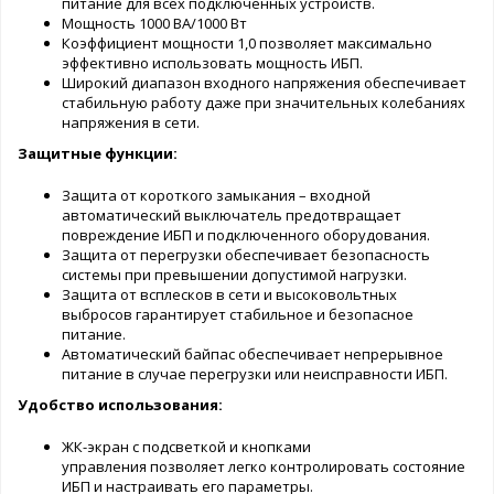
питание для всех подключенных устройств.
Мощность 1000 ВА/1000 Вт
Коэффициент мощности 1,0 позволяет максимально
эффективно использовать мощность ИБП.
Широкий диапазон входного напряжения обеспечивает
стабильную работу даже при значительных колебаниях
напряжения в сети.
Защитные функции:
Защита от короткого замыкания – входной
автоматический выключатель предотвращает
повреждение ИБП и подключенного оборудования.
Защита от перегрузки обеспечивает безопасность
системы при превышении допустимой нагрузки.
Защита от всплесков в сети и высоковольтных
выбросов гарантирует стабильное и безопасное
питание.
Автоматический байпас обеспечивает непрерывное
питание в случае перегрузки или неисправности ИБП.
Удобство использования:
ЖК-экран с подсветкой и кнопками
управления позволяет легко контролировать состояние
ИБП и настраивать его параметры.