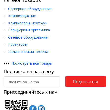
Каталог товаров
Серверное оборудование
Комплектующие
Компьютеры, ноутбуки
Периферия и оргтехника
Сетевое оборудование
Проекторы
Климатическая техника
•
•
•
Посмотреть все товары
Подписка на рассылку
Подписаться
Присоединяйтесь к нам: